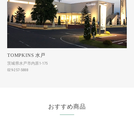
TOMPKINS 水戸
茨城県水戸市内原1-175
029-257-5888
おすすめ商品