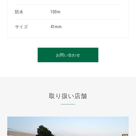
防水
100m
サイズ
41mm
お問い合わせ
取り扱い店舗