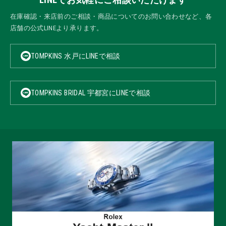
在庫確認・来店前のご相談・商品についてのお問い合わせなど、各
店舗の公式LINEより承ります。
TOMPKINS 水戸にLINEで相談
TOMPKINS BRIDAL 宇都宮にLINEで相談