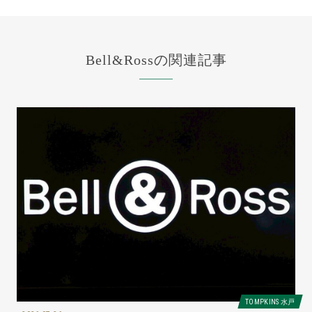
Bell&Rossの関連記事
TOMPKINS 水戸