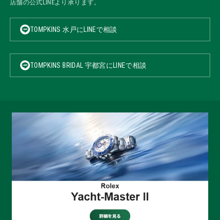
店舗の公式LINEより承ります。
TOMPKINS 水戸にLINEで相談
TOMPKINS BRIDAL 宇都宮にLINEで相談