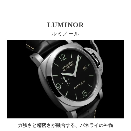
LUMINOR
ルミノール
力強さと精密さが融合する、パネライの神髄