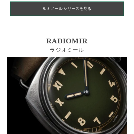
ルミノール シリーズを見る
RADIOMIR
ラジオミール