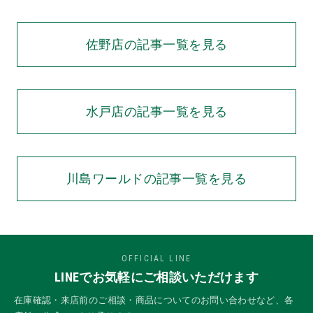
Ref:PAM
佐野店の記事一覧を見る
水戸店の記事一覧を見る
川島ワールドの記事一覧を見る
OFFICIAL LINE
LINEでお気軽にご相談いただけます
在庫確認・来店前のご相談・商品についてのお問い合わせなど、各