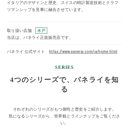
イタリアのデザインと歴史、スイスの時計製造技術とクラフ
ツマンシップを見事に融合させています。
取り扱い店舗
水戸
当店は、パネライ正規販売店です。
パネライ 公式サイト
https://www.panerai.com/ja/home.html
SERIES
4つのシリーズで、パネライを知
る
それぞれのシリーズがもつ個性と歴史をご紹介します。
気になるシリーズから、世界観とラインナップをご覧くださ
い。