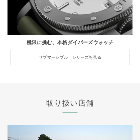
極限に挑む、本格ダイバーズウォッチ
サブマーシブル シリーズを見る
取り扱い店舗