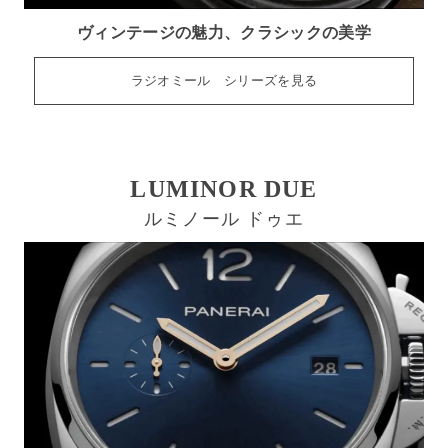
ヴィンテージの魅力、クラシックの美学
ラジオミール シリーズを見る
LUMINOR DUE
ルミノール ドゥエ