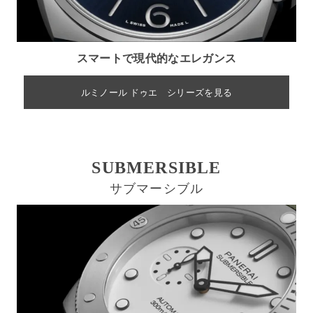
スマートで現代的なエレガンス
ルミノール ドゥエ シリーズを見る
SUBMERSIBLE
サブマーシブル