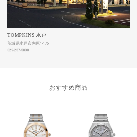
TOMPKINS 水戸
茨城県水戸市内原1-175
029-257-5888
おすすめ商品