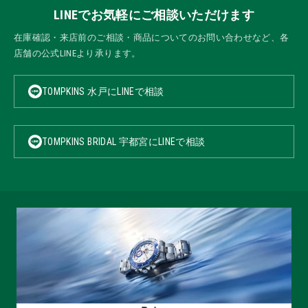
LINEでお気軽にご相談いただけます
在庫確認・来店前のご相談・商品についてのお問い合わせなど、各
店舗の公式LINEより承ります。
TOMPKINS 水戸にLINEで相談
TOMPKINS BRIDAL 宇都宮にLINEで相談