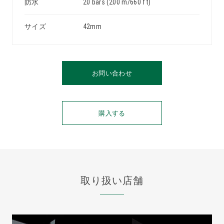
防水
20 bars (200 m/660 ft)
サイズ
42mm
お問い合わせ
購入する
取り扱い店舗