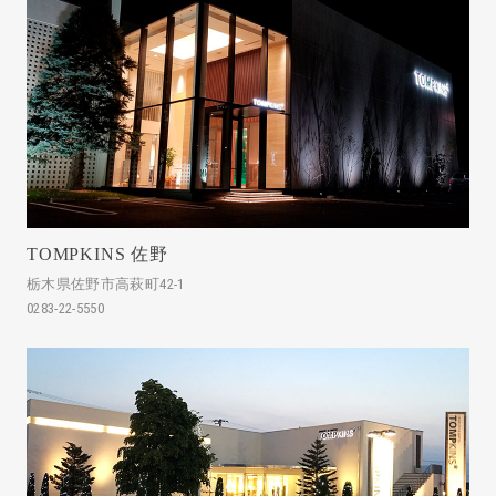
TOMPKINS 佐野
栃木県佐野市高萩町42-1
0283-22-5550