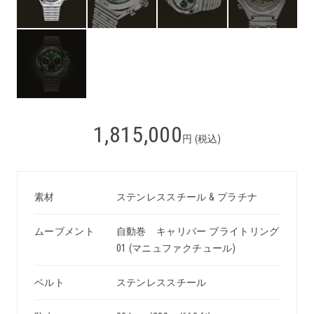
1,815,000
円 (税込)
素材
ステンレススチール & プラチナ
ムーブメント
自動巻 キャリバー ブライトリング
01 (マニュファクチュール)
ベルト
ステンレススチール