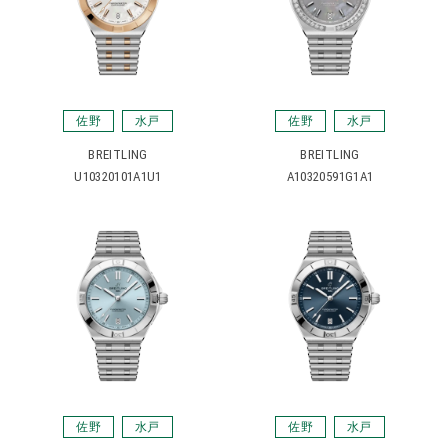
佐野
水戸
佐野
水戸
BREITLING
BREITLING
U10320101A1U1
A10320591G1A1
佐野
水戸
佐野
水戸