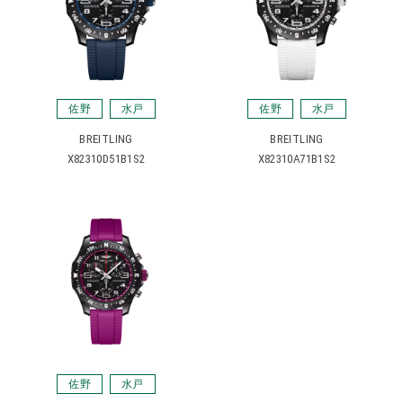
佐野
水戸
佐野
水戸
BREITLING
BREITLING
X82310D51B1S2
X82310A71B1S2
佐野
水戸