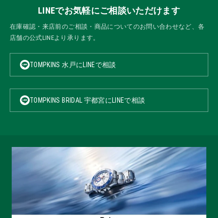
LINEでお気軽にご相談いただけます
在庫確認・来店前のご相談・商品についてのお問い合わせなど、各
店舗の公式LINEより承ります。
TOMPKINS 水戸にLINEで相談
TOMPKINS BRIDAL 宇都宮にLINEで相談