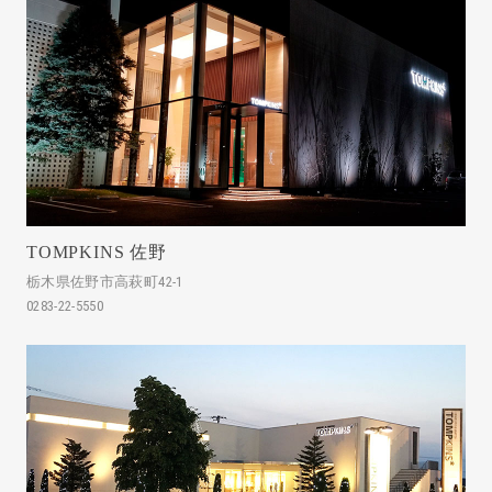
TOMPKINS 佐野
栃木県佐野市高萩町42-1
0283-22-5550