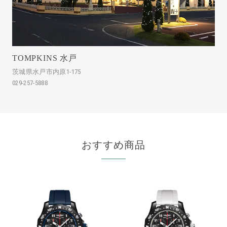
TOMPKINS 水戸
茨城県水戸市内原1-175
029-257-5888
おすすめ商品