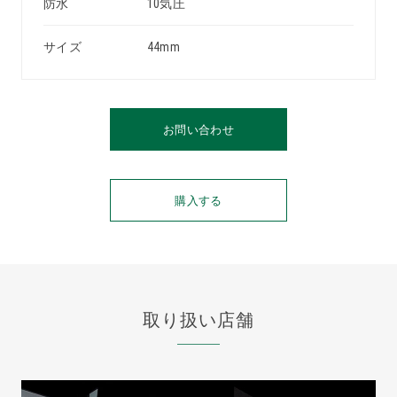
防水
10気圧
サイズ
44mm
お問い合わせ
購入する
取り扱い店舗