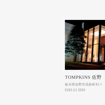
TOMPKINS 佐野
栃木県佐野市高萩町42-1
0283-22-5550