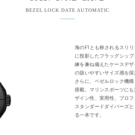
BEZEL LOCK DATE AUTOMATIC
海のF1とも称されるスリ
に投影したフラッグシップ
練を兼ね備えたケースデザ
の扱いやすいサイズ感を採
さらに、ベゼルロック機構
搭載。マリンスポーツにも
ザイン性、実用性、プロフ
スタンダードダイバーズと
る一本です。