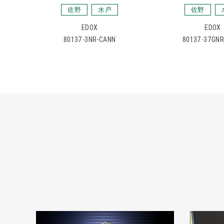
佐野
水戸
佐野
EDOX
EDOX
80137-3NR-CANN
80137-37GN