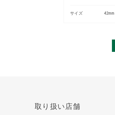
サイズ
42mm
取り扱い店舗