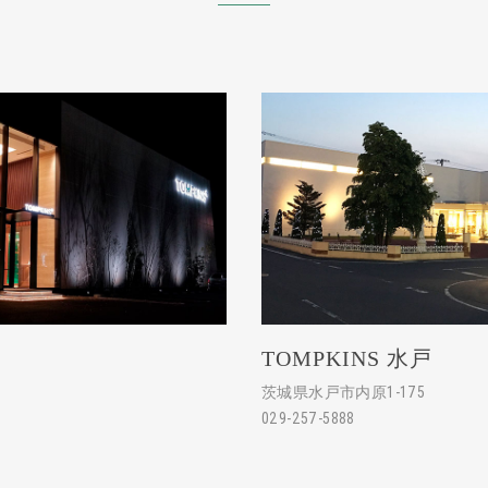
TOMPKINS 水戸
茨城県水戸市内原1-175
029-257-5888