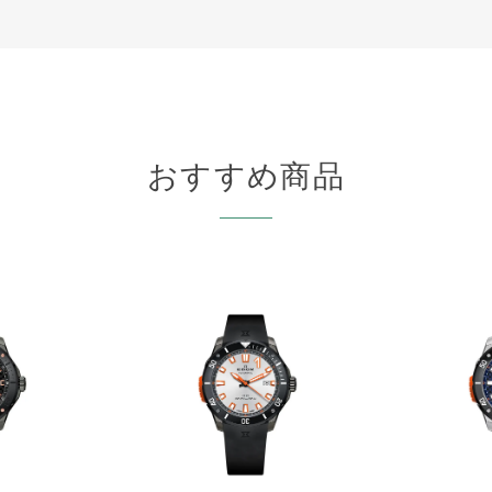
おすすめ商品