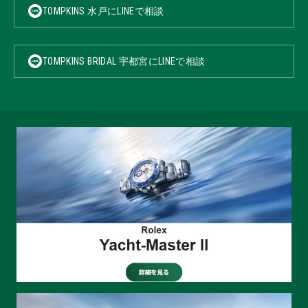
TOMPKINS 水戸にLINEで相談
TOMPKINS BRIDAL 宇都宮にLINEで相談