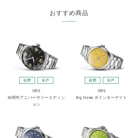
おすすめ商品
佐野
水戸
佐野
水戸
ORIS
ORIS
Big Crown ポインターデイト
60周年アニバーサリーエディシ
ョン