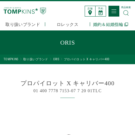
商品検索
店舗
予約
取り扱いブランド
ロレックス
婚約＆結婚指輪
ORIS
TOMPKINS
取り扱いブランド
ORIS
プロパイロット X キャリバー400
プロパイロット X キャリバー400
01 400 7778 7153-07 7 20 01TLC