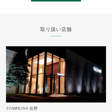
取り扱い店舗
TOMPKINS 佐野