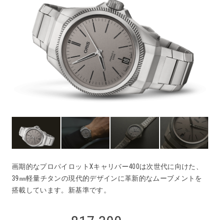
画期的なプロパイロットXキャリバー400は次世代に向けた、
39㎜軽量チタンの現代的デザインに革新的なムーブメントを
搭載しています。新基準です。