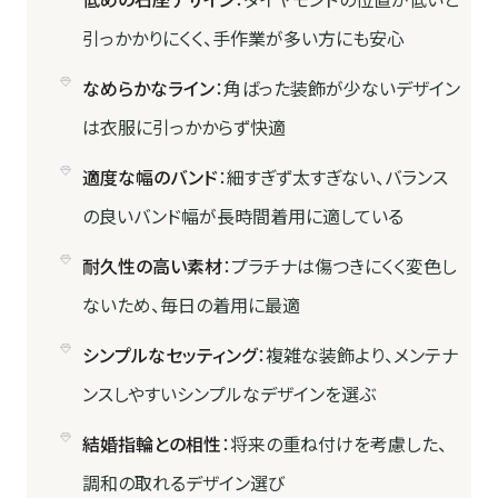
引っかかりにくく、手作業が多い方にも安心
なめらかなライン
：角ばった装飾が少ないデザイン
は衣服に引っかからず快適
適度な幅のバンド
：細すぎず太すぎない、バランス
の良いバンド幅が長時間着用に適している
耐久性の高い素材
：プラチナは傷つきにくく変色し
ないため、毎日の着用に最適
シンプルなセッティング
：複雑な装飾より、メンテナ
ンスしやすいシンプルなデザインを選ぶ
結婚指輪との相性
：将来の重ね付けを考慮した、
調和の取れるデザイン選び