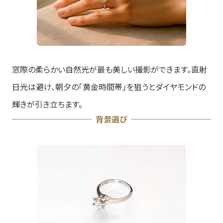
窓際の柔らかい自然光が最も美しい撮影ができます。直射
日光は避け、朝夕の「黄金時間帯」を狙うとダイヤモンドの
輝きが引き立ちます。
背景選び