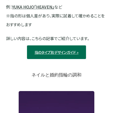
例：
YUKA HOJO「HEAVEN」
など
※指の形は個人差があり、実際に試着して確かめることを
おすすめします
詳しい内容は、こちらの記事でご紹介しています。
指のタイプ別デザインガイド »
ネイルと婚約指輪の調和