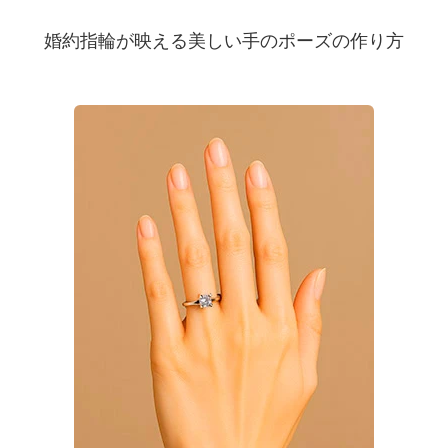
婚約指輪が映える美しい手のポーズの作り方