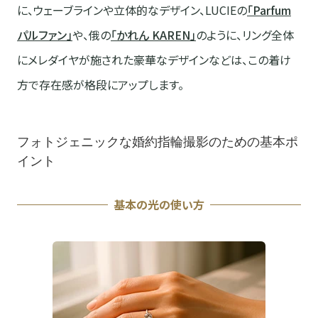
に、ウェーブラインや立体的なデザイン、LUCIEの
「Parfum
パルファン」
や、俄の
「かれん KAREN」
のように、リング全体
にメレダイヤが施された豪華なデザインなどは、この着け
方で存在感が格段にアップします。
フォトジェニックな婚約指輪撮影のための基本ポ
イント
基本の光の使い方