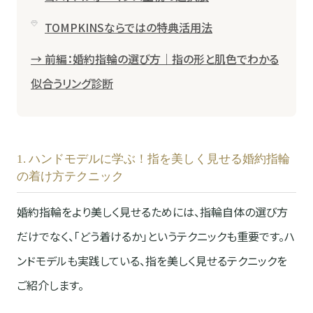
TOMPKINSならではの特典活用法
→ 前編：婚約指輪の選び方｜指の形と肌色でわかる
似合うリング診断
1. ハンドモデルに学ぶ！指を美しく見せる婚約指輪
の着け方テクニック
婚約指輪をより美しく見せるためには、指輪自体の選び方
だけでなく、「どう着けるか」というテクニックも重要です。ハ
ンドモデルも実践している、指を美しく見せるテクニックを
ご紹介します。