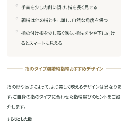
手首を少し内側に傾け、指を長く見せる
親指は他の指と少し離し、自然な角度を保つ
指の付け根を少し高く保ち、指先をやや下に向け
るとスマートに見える
指のタイプ別婚約指輪おすすめデザイン
指の形や長さによって、より美しく映えるデザインは異なりま
す。ご自身の指のタイプに合わせた指輪選びのヒントをご紹
介します。
すらりとした指