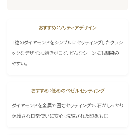
おすすめ：ソリティアデザイン
1粒のダイヤモンドをシンプルにセッティングしたクラシ
ックなデザイン。飽きがこず、どんなシーンにも馴染み
やすい。
おすすめ：低めのベゼルセッティング
ダイヤモンドを金属で囲むセッティングで、石がしっかり
保護され日常使いに安心。洗練された印象も◎