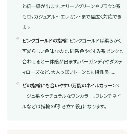
と統一感が出ます。オリーブグリーンやブラウン系
も◎。カジュアル〜エレガントまで幅広く対応でき
ます。
ピンクゴールドの指輪
：ピンクゴールドは柔らかく
可愛らしい色味なので、同系色やくすみ系ピンクと
合わせると一体感が出ます。バーガンディやダステ
ィローズなど、大人っぽいトーンとも相性良し。
どの指輪にも合いやすい万能のネイルカラー
：ベ
ージュ系やナチュラルなワンカラー、フレンチネイ
ルなどは指輪の「引き立て役」になります。