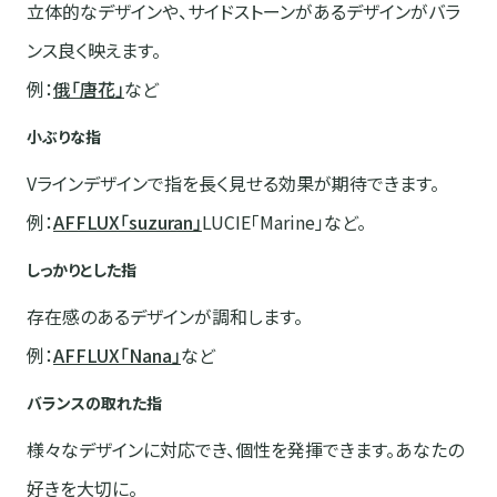
立体的なデザインや、サイドストーンがあるデザインがバラ
ンス良く映えます。
例：
俄「唐花」
など
小ぶりな指
Vラインデザインで指を長く見せる効果が期待できます。
例：
AFFLUX「suzuran」
LUCIE「Marine」など。
しっかりとした指
存在感のあるデザインが調和します。
例：
AFFLUX「Nana」
など
バランスの取れた指
様々なデザインに対応でき、個性を発揮できます。あなたの
好きを大切に。