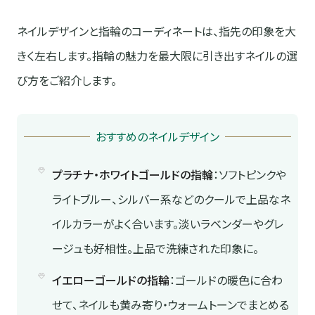
ネイルデザインと指輪のコーディネートは、指先の印象を大
きく左右します。指輪の魅力を最大限に引き出すネイルの選
び方をご紹介します。
おすすめのネイルデザイン
プラチナ・ホワイトゴールドの指輪
：ソフトピンクや
ライトブルー、シルバー系などのクールで上品なネ
イルカラーがよく合います。淡いラベンダーやグレ
ージュも好相性。上品で洗練された印象に。
イエローゴールドの指輪
：ゴールドの暖色に合わ
せて、ネイルも黄み寄り・ウォームトーンでまとめる