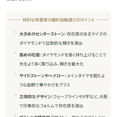
特別な時重視の婚約指輪選びのポイント
大きめのセンターストーン
：存在感のあるサイズの
ダイヤモンドで圧倒的な輝きを演出
高めの石座
：ダイヤモンドを高く持ち上げることで
光をより多く取り込み、輝きを最大化
サイドストーンやヘイロー
：メインダイヤを囲むよ
うな装飾で華やかさをプラス
立体的なデザイン
：ウェーブラインやV字など、大胆
で印象的なフォルムで存在感を演出