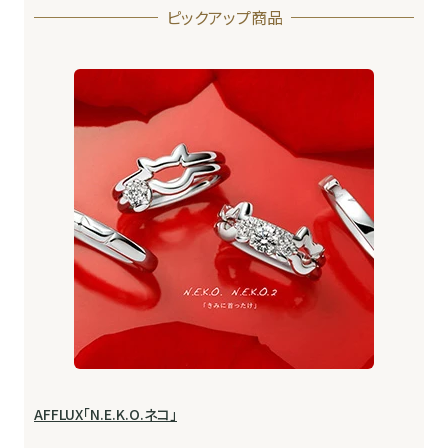
ピックアップ商品
AFFLUX「N.E.K.O.ネコ」