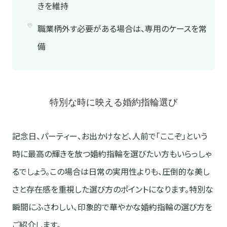
きを維持
職業柄外す必要がある場合は、専用のケースを常
備
特別な時に映える婚約指輪選び
記念日、パーティー、お出かけなど、人前で「ここぞ」という
時に最高の輝きを放つ婚約指輪を選びたい方もいらっしゃ
るでしょう。この場合は日常の実用性よりも、圧倒的な美し
さと存在感を重視した選び方のポイントになります。特別な
瞬間にふさわしい、印象的で華やかな婚約指輪の選び方を
ご紹介します。