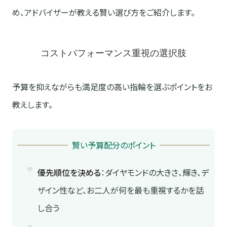
め、アドバイザーが教える賢い選び方をご紹介します。
コストパフォーマンス重視の選択肢
予算を抑えながらも満足度の高い指輪を選ぶポイントをお
教えします。
賢い予算配分のポイント
優先順位を決める
：ダイヤモンドの大きさ、輝き、デ
ザイン性など、お二人が何を最も重視するかを話
し合う