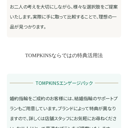
お二人の考えを大切にしながら、様々な選択肢をご提案
いたします。実際に手に取って比較することで、理想の一
品が見つかります。
TOMPKINSならではの特典活用法
TOMPKINSエンゲージパック
婚約指輪をご成約のお客様には、結婚指輪のサポートプ
ランもご用意しています。ブランドによって特典が異なり
ますので、詳しくは店舗スタッフにお気軽にお尋ねくださ