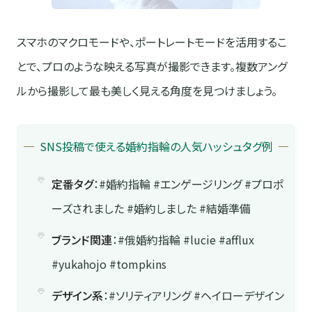
スマホのマクロモードや、ポートレートモードを活用するこ
とで、プロのような映える写真が撮影できます。複数アング
ルから撮影して最も美しく見える角度を見つけましょう。
SNS投稿で使える婚約指輪の人気ハッシュタグ例
定番タグ
：#婚約指輪 #エンゲージリング #プロポ
ーズされました #婚約しました #結婚準備
ブランド関連
：#俄婚約指輪 #lucie #afflux
#yukahojo #tompkins
デザイン系
：#ソリティアリング #ヘイローデザイン