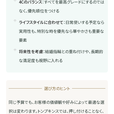
4Cのバランス
：すべてを最高グレードにするのでは
なく、優先順位をつける
ライフスタイルに合わせて
：日常使いする予定なら
実用性も、特別な時を優先なら華やかさも重要な
要素
将来性を考慮
：結婚指輪との重ね付けや、長期的
な満足度も視野に入れる
選び方のヒント
同じ予算でも、お客様の価値観や好みによって最適な選
択は変わります。トンプキンスでは、押し付けることなく、