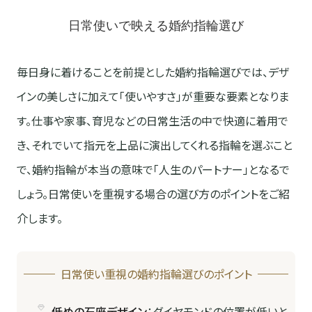
日常使いで映える婚約指輪選び
毎日身に着けることを前提とした婚約指輪選びでは、デザ
インの美しさに加えて「使いやすさ」が重要な要素となりま
す。仕事や家事、育児などの日常生活の中で快適に着用で
き、それでいて指元を上品に演出してくれる指輪を選ぶこと
で、婚約指輪が本当の意味で「人生のパートナー」となるで
しょう。日常使いを重視する場合の選び方のポイントをご紹
介します。
日常使い重視の婚約指輪選びのポイント
低めの石座デザイン
：ダイヤモンドの位置が低いと