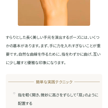
すらりとした長く美しい手元を演出するポーズには、いくつ
かの基本があります。まず、手に力を入れすぎないことが重
要です。自然な曲線を作るために、指をわずかに曲げ、互い
に少し離すと優雅な印象になります。
簡単な実践テクニック
指を軽く開き、微妙に高さをずらして「扇」のように
配置する