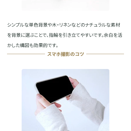
シンプルな単色背景や木・リネンなどのナチュラルな素材
を背景に選ぶことで、指輪を引き立てやすいです。余白を活
かした構図も効果的です。
スマホ撮影のコツ