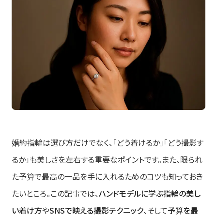
婚約指輪は選び方だけでなく、「どう着けるか」「どう撮影す
るか」も美しさを左右する重要なポイントです。また、限られ
た予算で最高の一品を手に入れるためのコツも知っておき
たいところ。この記事では、
ハンドモデルに学ぶ指輪の美し
い着け方
や
SNSで映える撮影テクニック
、そして
予算を最