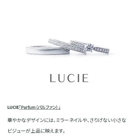
LUCIE
「Parfum（パルファン）」
華やかなデザインには、ミラーネイルや、さりげない小さな
ビジューが上品に映えます。