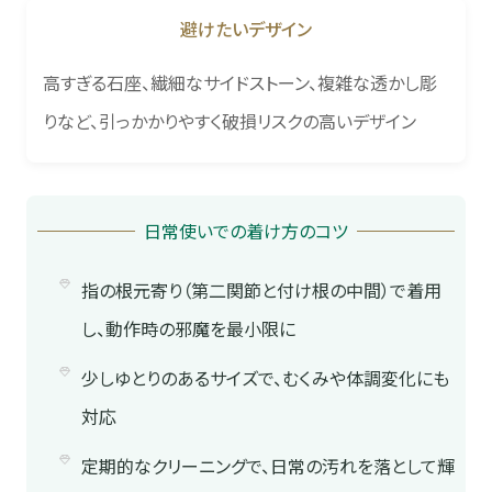
避けたいデザイン
高すぎる石座、繊細なサイドストーン、複雑な透かし彫
りなど、引っかかりやすく破損リスクの高いデザイン
日常使いでの着け方のコツ
指の根元寄り（第二関節と付け根の中間）で着用
し、動作時の邪魔を最小限に
少しゆとりのあるサイズで、むくみや体調変化にも
対応
定期的なクリーニングで、日常の汚れを落として輝