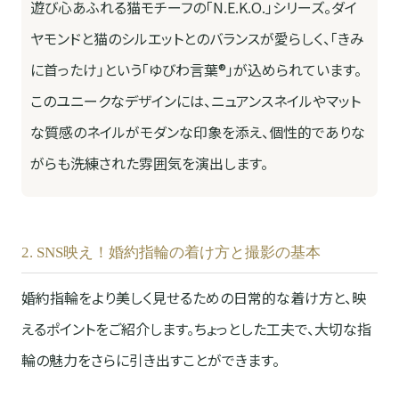
遊び心あふれる猫モチーフの「N.E.K.O.」シリーズ。ダイ
ヤモンドと猫のシルエットとのバランスが愛らしく、「きみ
に首ったけ」という「ゆびわ言葉®」が込められています。
このユニークなデザインには、ニュアンスネイルやマット
な質感のネイルがモダンな印象を添え、個性的でありな
がらも洗練された雰囲気を演出します。
2. SNS映え！婚約指輪の着け方と撮影の基本
婚約指輪をより美しく見せるための日常的な着け方と、映
えるポイントをご紹介します。ちょっとした工夫で、大切な指
輪の魅力をさらに引き出すことができます。