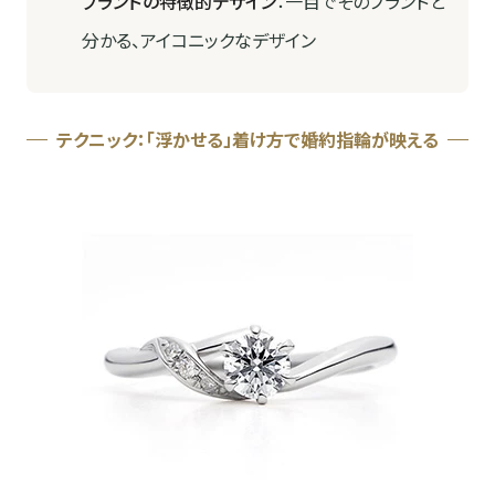
ブランドの特徴的デザイン
：一目でそのブランドと
分かる、アイコニックなデザイン
テクニック：「浮かせる」着け方で婚約指輪が映える