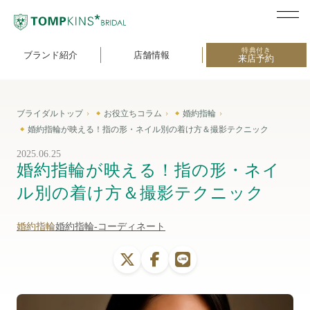
特典付き
ブランド紹介
店舗情報
来店予約
ブライダルトップ
お役立ちコラム
婚約指輪
婚約指輪が映える！指の形・ネイル別の着け方＆撮影テクニック
2025.06.25
婚約指輪が映える！指の形・ネイ
ル別の着け方＆撮影テクニック
婚約指輪
婚約指輪-コーディネート