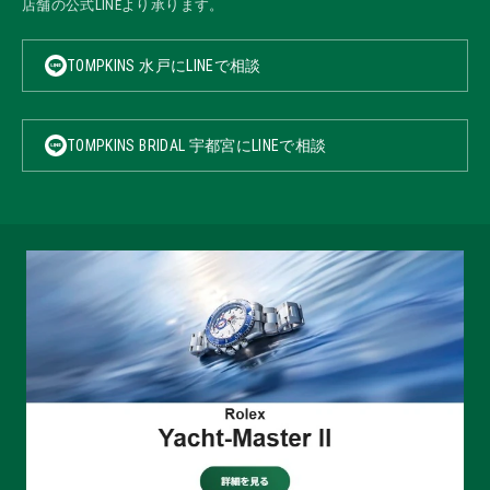
店舗の公式LINEより承ります。
TOMPKINS 水戸にLINEで相談
TOMPKINS BRIDAL 宇都宮にLINEで相談