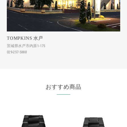
TOMPKINS 水戸
茨城県水戸市内原1-175
029-257-5888
おすすめ商品