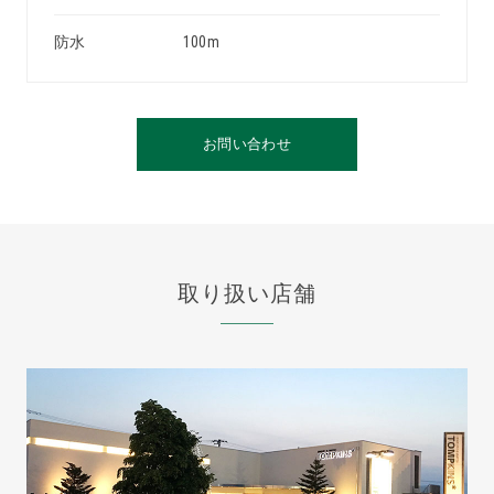
防水
100m
お問い合わせ
取り扱い店舗