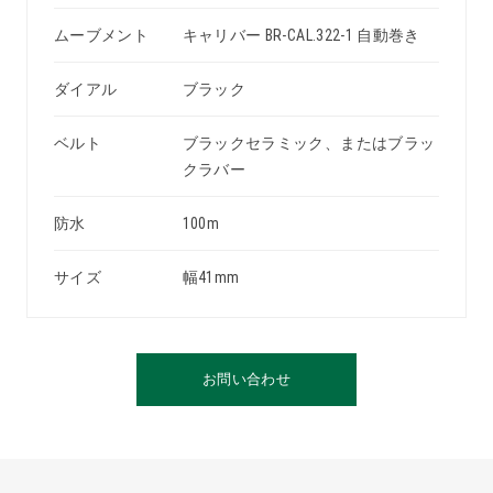
ムーブメント
キャリバー BR-CAL.322-1 自動巻き
ダイアル
ブラック
ベルト
ブラックセラミック、またはブラッ
クラバー
防水
100m
サイズ
幅41mm
お問い合わせ