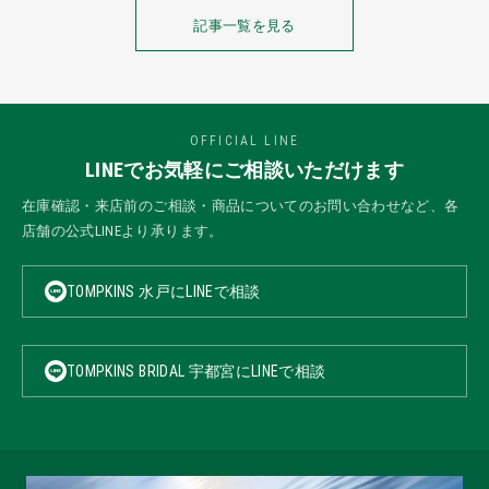
記事一覧を見る
OFFICIAL LINE
LINEでお気軽にご相談いただけます
在庫確認・来店前のご相談・商品についてのお問い合わせなど、各
店舗の公式LINEより承ります。
TOMPKINS 水戸にLINEで相談
TOMPKINS BRIDAL 宇都宮にLINEで相談