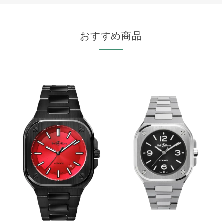
おすすめ商品