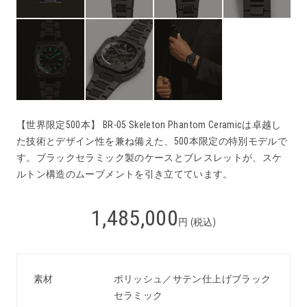
【世界限定500本】 BR-05 Skeleton Phantom Ceramicは卓越し
た技術とデザイン性を兼ね備えた、500本限定の特別モデルで
す。ブラックセラミック製のケースとブレスレットが、スケ
ルトン構造のムーブメントを引き立てています。
1,485,000
円 (税込)
素材
ポリッシュ／サテン仕上げブラック
セラミック