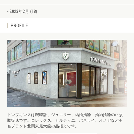
2023年2月 (18)
PROFILE
トンプキンスは腕時計、ジュエリー、結婚指輪、婚約指輪の正規
取扱店です。ロレックス、カルティエ、パネライ、オメガなど有
名ブランド北関東最大級の品揃えです。