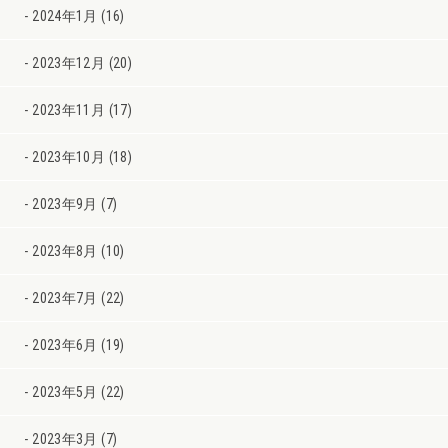
2024年1月 (16)
2023年12月 (20)
2023年11月 (17)
2023年10月 (18)
2023年9月 (7)
2023年8月 (10)
2023年7月 (22)
2023年6月 (19)
2023年5月 (22)
2023年3月 (7)