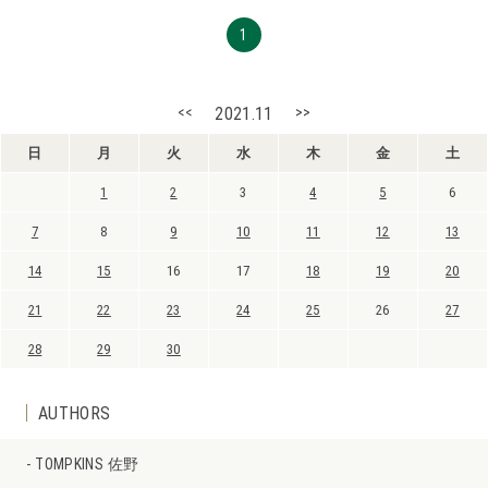
1
<<
2021.11
>>
日
月
火
水
木
金
土
1
2
3
4
5
6
7
8
9
10
11
12
13
14
15
16
17
18
19
20
21
22
23
24
25
26
27
28
29
30
AUTHORS
TOMPKINS 佐野