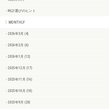
時計選びのヒント
MONTHLY
2026年3月 (4)
2026年2月 (6)
2026年1月 (12)
2025年12月 (17)
2025年11月 (16)
2025年10月 (18)
2025年9月 (20)