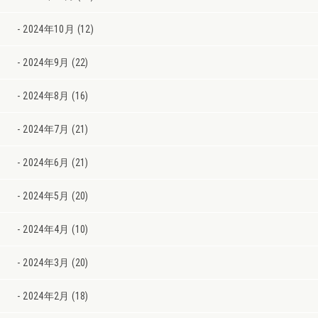
2024年10月 (12)
2024年9月 (22)
2024年8月 (16)
2024年7月 (21)
2024年6月 (21)
2024年5月 (20)
2024年4月 (10)
2024年3月 (20)
2024年2月 (18)