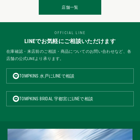
店舗一覧
OFFICIAL LINE
LINEでお気軽にご相談いただけます
在庫確認・来店前のご相談・商品についてのお問い合わせなど、各
店舗の公式LINEより承ります。
TOMPKINS 水戸にLINEで相談
TOMPKINS BRIDAL 宇都宮にLINEで相談