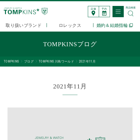
商品検索
店舗
予約
取り扱いブランド
ロレックス
婚約＆結婚指輪
TOMPKINSブログ
TOMPKINS
ブログ
TOMPKINS 川島ワールド
2021年11月
2021年11月