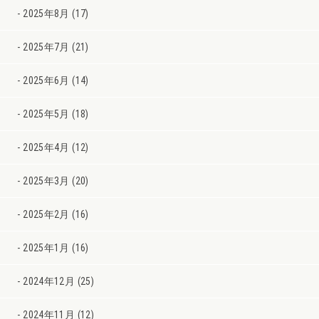
2025年8月 (17)
2025年7月 (21)
2025年6月 (14)
2025年5月 (18)
2025年4月 (12)
2025年3月 (20)
2025年2月 (16)
2025年1月 (16)
2024年12月 (25)
2024年11月 (12)