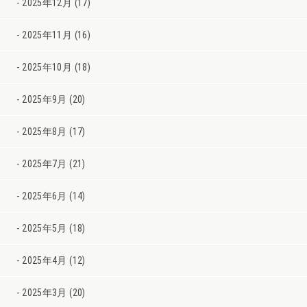
2025年12月 (17)
2025年11月 (16)
2025年10月 (18)
2025年9月 (20)
2025年8月 (17)
2025年7月 (21)
2025年6月 (14)
2025年5月 (18)
2025年4月 (12)
2025年3月 (20)