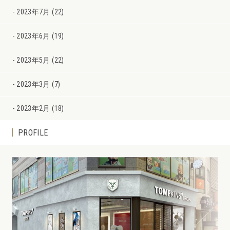
2023年7月 (22)
2023年6月 (19)
2023年5月 (22)
2023年3月 (7)
2023年2月 (18)
PROFILE