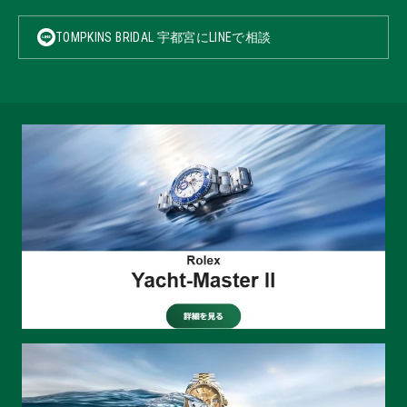
TOMPKINS BRIDAL 宇都宮にLINEで相談