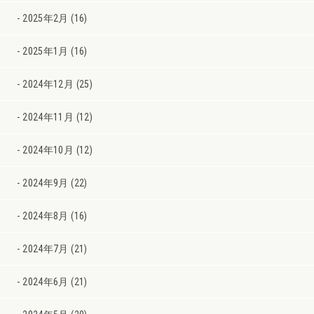
2025年2月 (16)
2025年1月 (16)
2024年12月 (25)
2024年11月 (12)
2024年10月 (12)
2024年9月 (22)
2024年8月 (16)
2024年7月 (21)
2024年6月 (21)