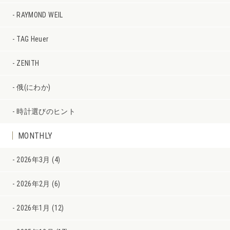
RAYMOND WEIL
TAG Heuer
ZENITH
俄(にわか)
時計選びのヒント
MONTHLY
2026年3月 (4)
2026年2月 (6)
2026年1月 (12)