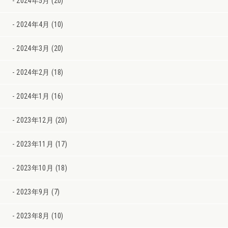
2024年5月 (20)
2024年4月 (10)
2024年3月 (20)
2024年2月 (18)
2024年1月 (16)
2023年12月 (20)
2023年11月 (17)
2023年10月 (18)
2023年9月 (7)
2023年8月 (10)