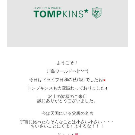
ようこそ！
川島ワールドへ(*^-^*)
今日はドライブ日和の秋晴れでしたね
トンプキンスも大変賑わっておりました
沢山の皆様のご来店
誠にありがとうございました。
今は天国にいる父親の名言
宇宙に比べたらそんなことは小さい小さい・・・
ちいさいことにくよくよするな！！！
と・・・