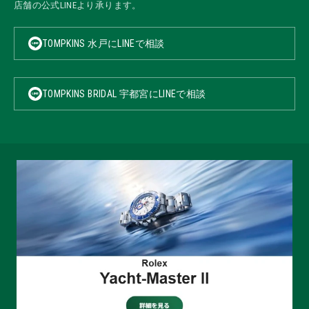
店舗の公式LINEより承ります。
TOMPKINS 水戸にLINEで相談
TOMPKINS BRIDAL 宇都宮にLINEで相談