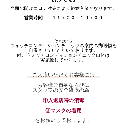
当面の間はコロナ対策により短縮営業となります。
営業時間 １１：００～１９：００
それから
ウォッチコンディションチェックの案内の郵送物を
自粛させていただいております。
尚、ウォッチコンディションチェック自体は
実施致しております。
ご来店いただくお客様には
お客様ご自身ならびに
スタッフの安全確保の為、
①入退店時の消毒
②マスクの着用
をお願いしております。