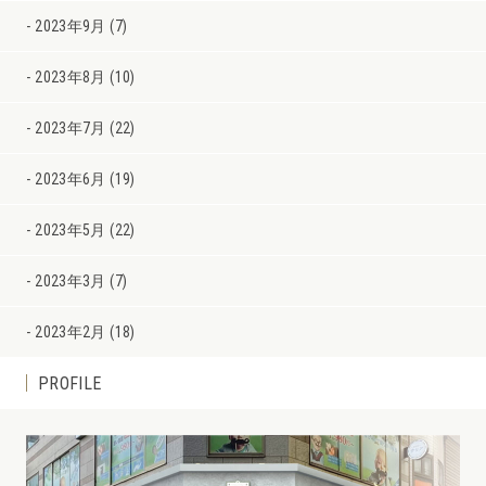
2023年9月 (7)
2023年8月 (10)
2023年7月 (22)
2023年6月 (19)
2023年5月 (22)
2023年3月 (7)
2023年2月 (18)
PROFILE