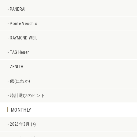
PANERAI
Ponte Vecchio
RAYMOND WEIL
TAG Heuer
ZENITH
俄(にわか)
時計選びのヒント
MONTHLY
2026年3月 (4)