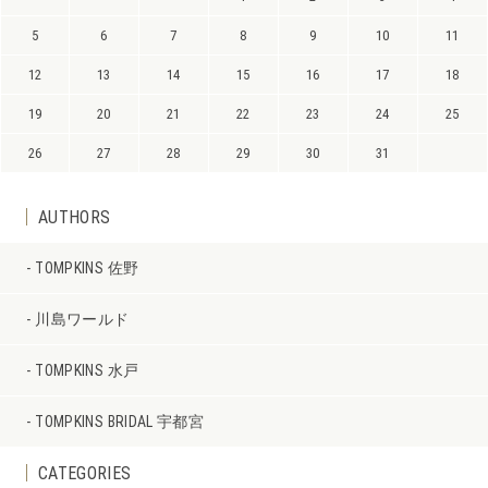
5
6
7
8
9
10
11
12
13
14
15
16
17
18
19
20
21
22
23
24
25
26
27
28
29
30
31
AUTHORS
TOMPKINS 佐野
川島ワールド
TOMPKINS 水戸
TOMPKINS BRIDAL 宇都宮
CATEGORIES