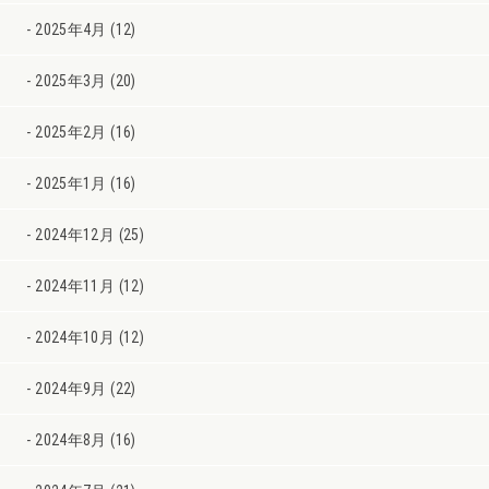
2025年4月 (12)
2025年3月 (20)
2025年2月 (16)
2025年1月 (16)
2024年12月 (25)
2024年11月 (12)
2024年10月 (12)
2024年9月 (22)
2024年8月 (16)