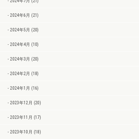
2024年7月 (21)
2024年6月 (21)
2024年5月 (20)
2024年4月 (10)
2024年3月 (20)
2024年2月 (18)
2024年1月 (16)
2023年12月 (20)
2023年11月 (17)
2023年10月 (18)