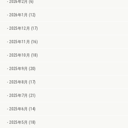
2026年2月 (6)
2026年1月 (12)
2025年12月 (17)
2025年11月 (16)
2025年10月 (18)
2025年9月 (20)
2025年8月 (17)
2025年7月 (21)
2025年6月 (14)
2025年5月 (18)