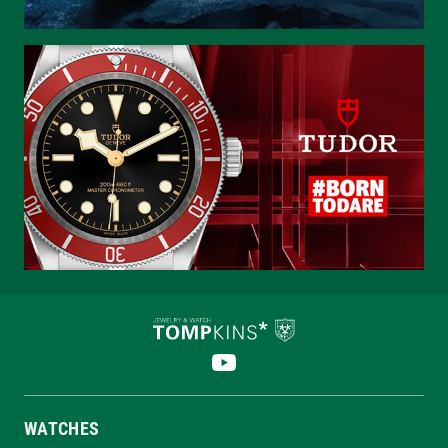
WATCHES