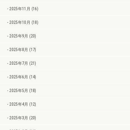
2025年11月 (16)
2025年10月 (18)
2025年9月 (20)
2025年8月 (17)
2025年7月 (21)
2025年6月 (14)
2025年5月 (18)
2025年4月 (12)
2025年3月 (20)