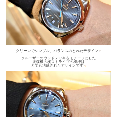
クリーンでシンプル、バランスのとれたデザイン
クルーザーのウッドデッキをモチーフにした
波模様の横ストライプの模様は
とても洗練されたデザインです