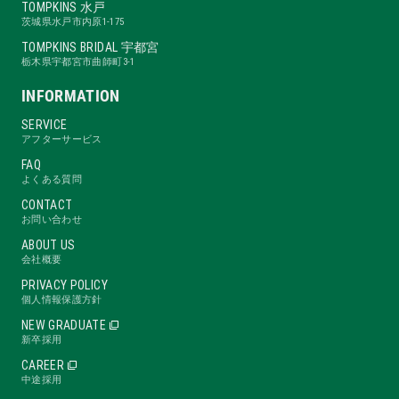
TOMPKINS 水戸
茨城県水戸市内原1-175
TOMPKINS BRIDAL 宇都宮
栃木県宇都宮市曲師町3-1
INFORMATION
SERVICE
アフターサービス
FAQ
よくある質問
CONTACT
お問い合わせ
ABOUT US
会社概要
PRIVACY POLICY
個人情報保護方針
NEW GRADUATE
新卒採用
CAREER
中途採用