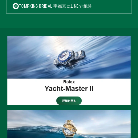
TOMPKINS BRIDAL 宇都宮にLINEで相談