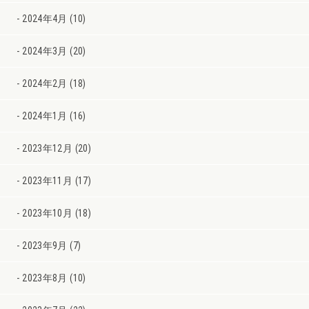
2024年4月 (10)
2024年3月 (20)
2024年2月 (18)
2024年1月 (16)
2023年12月 (20)
2023年11月 (17)
2023年10月 (18)
2023年9月 (7)
2023年8月 (10)