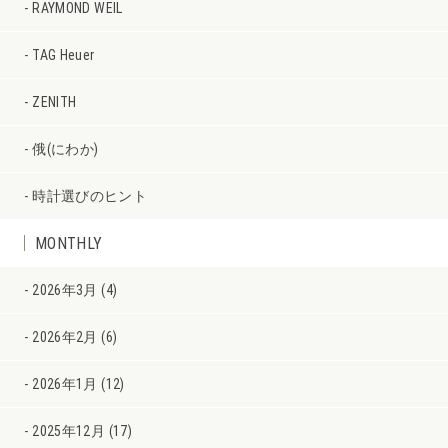
RAYMOND WEIL
TAG Heuer
ZENITH
俄(にわか)
時計選びのヒント
MONTHLY
2026年3月 (4)
2026年2月 (6)
2026年1月 (12)
2025年12月 (17)