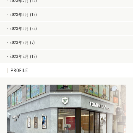
2023年7月 (22)
2023年6月 (19)
2023年5月 (22)
2023年3月 (7)
2023年2月 (18)
PROFILE