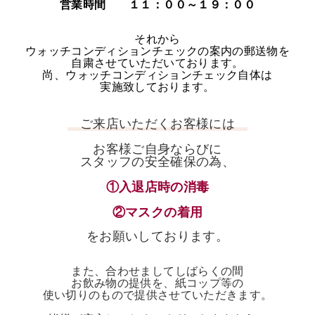
営業時間 １１：００～１９：００
それから
ウォッチコンディションチェックの案内の郵送物を
自粛させていただいております。
尚、ウォッチコンディションチェック自体は
実施致しております。
ご来店いただくお客様には
お客様ご自身ならびに
スタッフの安全確保の為、
①入退店時の消毒
②マスクの着用
をお願いしております。
また、合わせましてしばらくの間
お飲み物の提供を、紙コップ等の
使い切りのもので提供させていただきます。