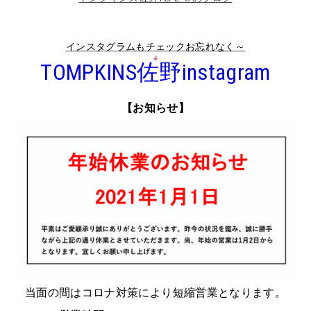
インスタグラムもチェックお忘れなく～
TOMPKINS佐野instagram
【お知らせ】
当面の間はコロナ対策により短縮営業となります。