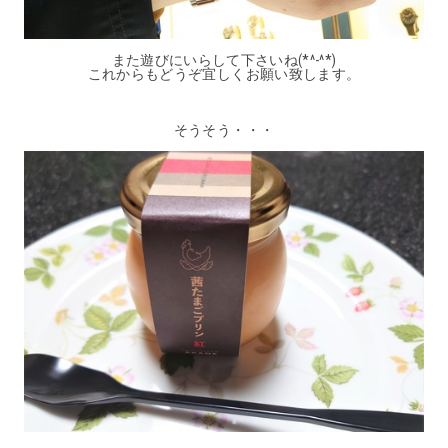
また遊びにいらして下さいね(*^-^*)
これからもどうぞ宜しくお願い致します。
そうそう・・・