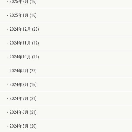
2025年2月 (16)
2025年1月 (16)
2024年12月 (25)
2024年11月 (12)
2024年10月 (12)
2024年9月 (22)
2024年8月 (16)
2024年7月 (21)
2024年6月 (21)
2024年5月 (20)