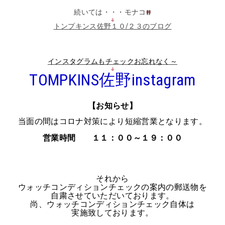
続いては・・・モナコ
トンプキンス佐野１０/２３のブログ
インスタグラムもチェックお忘れなく～
TOMPKINS佐野instagram
【お知らせ】
当面の間はコロナ対策により短縮営業となります。
営業時間 １１：００～１９：００
それから
ウォッチコンディションチェックの案内の郵送物を
自粛させていただいております。
尚、ウォッチコンディションチェック自体は
実施致しております。