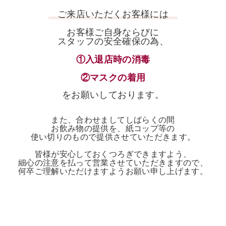
ご来店いただくお客様には
お客様ご自身ならびに
スタッフの安全確保の為、
①入退店時の消毒
②マスクの着用
をお願いしております。
また、合わせましてしばらくの間
お飲み物の提供を、紙コップ等の
使い切りのもので提供させていただきます。
皆様が安心しておくつろぎできますよう、
細心の注意を払って営業させていただきますので、
何卒ご理解いただけますようお願い申し上げます。