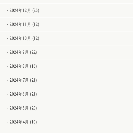
2024年12月 (25)
2024年11月 (12)
2024年10月 (12)
2024年9月 (22)
2024年8月 (16)
2024年7月 (21)
2024年6月 (21)
2024年5月 (20)
2024年4月 (10)