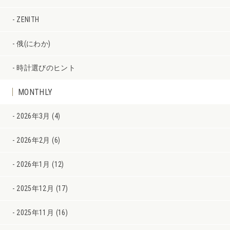
ZENITH
俄(にわか)
時計選びのヒント
MONTHLY
2026年3月 (4)
2026年2月 (6)
2026年1月 (12)
2025年12月 (17)
2025年11月 (16)