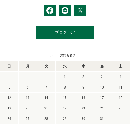
ブログ TOP
<<
2026.07
日
月
火
水
木
金
土
1
2
3
4
5
6
7
8
9
10
11
12
13
14
15
16
17
18
19
20
21
22
23
24
25
26
27
28
29
30
31