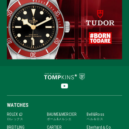
WATCHES
ROLEX
BAUME&MERCIER
Bell&Ross
ロレックス
ボーム&メルシエ
ベル＆ロス
BREITLING
CARTIER
Eberhard＆Co.