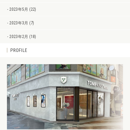
2023年5月 (22)
2023年3月 (7)
2023年2月 (18)
PROFILE