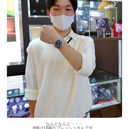
なんとなんと・・・
H様は18歳のフレッシュさんです