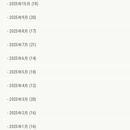
2025年10月 (18)
2025年9月 (20)
2025年8月 (17)
2025年7月 (21)
2025年6月 (14)
2025年5月 (18)
2025年4月 (12)
2025年3月 (20)
2025年2月 (16)
2025年1月 (16)