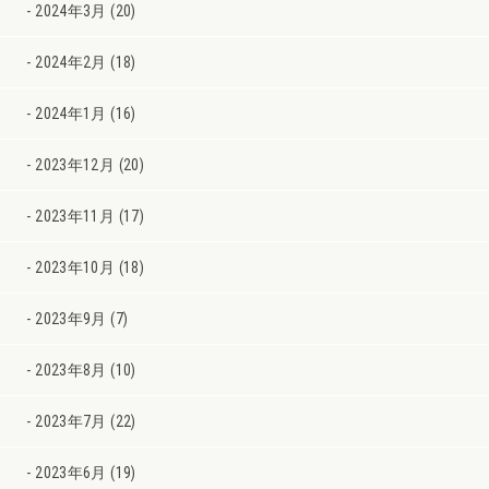
2024年3月 (20)
2024年2月 (18)
2024年1月 (16)
2023年12月 (20)
2023年11月 (17)
2023年10月 (18)
2023年9月 (7)
2023年8月 (10)
2023年7月 (22)
2023年6月 (19)