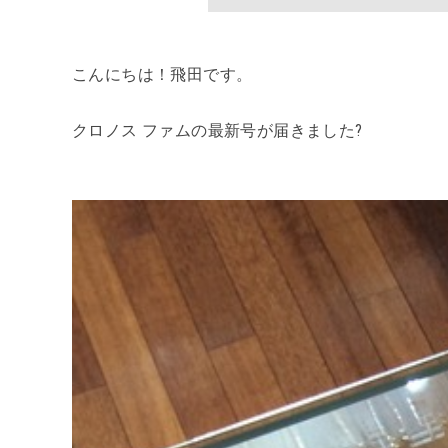
こんにちは！飛田です。
クロノス ファムの最新号が届きました?