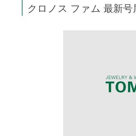
クロノス ファム 最新