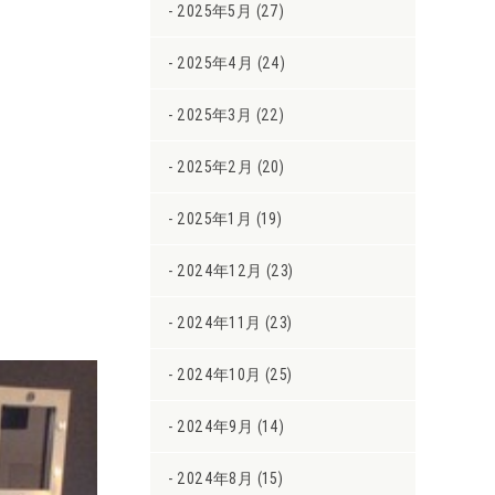
2025年5月 (27)
2025年4月 (24)
2025年3月 (22)
2025年2月 (20)
2025年1月 (19)
2024年12月 (23)
2024年11月 (23)
2024年10月 (25)
2024年9月 (14)
2024年8月 (15)