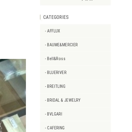
CATEGORIES
AFFLUX
BAUME&MERCIER
Bell&Ross
BLUERIVER
BREITLING
BRIDAL & JEWELRY
BVLGARI
CAFERING