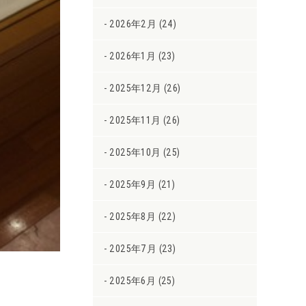
2026年2月 (24)
2026年1月 (23)
2025年12月 (26)
2025年11月 (26)
2025年10月 (25)
2025年9月 (21)
2025年8月 (22)
2025年7月 (23)
2025年6月 (25)