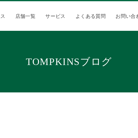
クス
店舗一覧
サービス
よくある質問
お問い合
TOMPKINSブログ