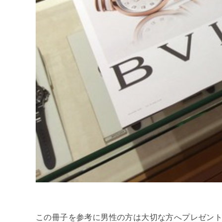
この冊子を参考に男性の方は大切な方へプレゼント