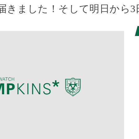
号届きました！そして明日から3