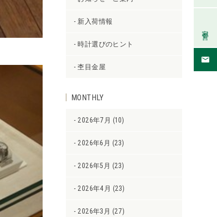
新入荷情報
宇都宮
時計選びのヒント
杢目金屋
MONTHLY
2026年7月 (10)
2026年6月 (23)
2026年5月 (23)
2026年4月 (23)
2026年3月 (27)