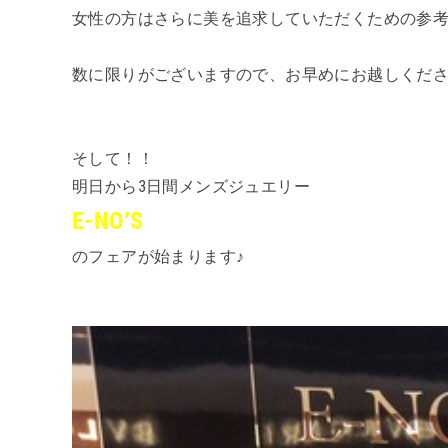
女性の方はさらに美を追求していただくための参考
数に限りがございますので、お早めにお越しくださ
そして！！
明日から3日間メンズジュエリー
E-NO′S
のフェアが始まります♪