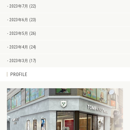
2023年7月 (22)
2023年6月 (23)
2023年5月 (26)
2023年4月 (24)
2023年3月 (17)
PROFILE