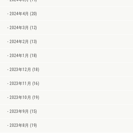
2024年4月 (20)
2024年3月 (12)
2024年2月 (13)
2024年1月 (18)
2023年12月 (18)
2023年11月 (16)
2023年10月 (19)
2023年9月 (15)
2023年8月 (19)