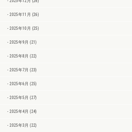
2025年12月 (26)
2025年11月 (26)
2025年10月 (25)
2025年9月 (21)
2025年8月 (22)
2025年7月 (23)
2025年6月 (25)
2025年5月 (27)
2025年4月 (24)
2025年3月 (22)