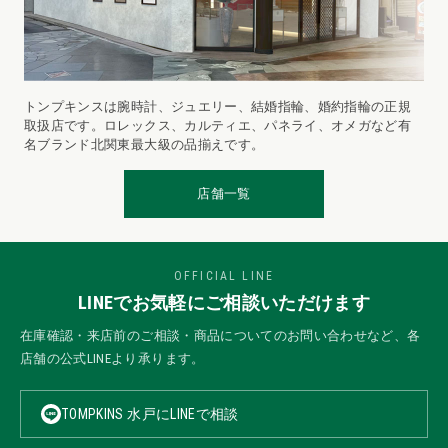
トンプキンスは腕時計、ジュエリー、結婚指輪、婚約指輪の正規
取扱店です。ロレックス、カルティエ、パネライ、オメガなど有
名ブランド北関東最大級の品揃えです。
店舗一覧
OFFICIAL LINE
LINEでお気軽にご相談いただけます
在庫確認・来店前のご相談・商品についてのお問い合わせなど、各
店舗の公式LINEより承ります。
TOMPKINS 水戸にLINEで相談