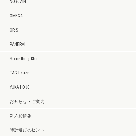
NORQAIN
OMEGA
ORIS
PANERAI
Something Blue
TAG Heuer
YUKA HOJO
お知らせ・ご案内
新入荷情報
時計選びのヒント