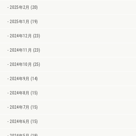
2025年2月 (20)
2025年1月 (19)
2024年12月 (23)
2024年11月 (23)
2024年10月 (25)
2024年9月 (14)
2024年8月 (15)
2024年7月 (15)
2024年6月 (15)
2024年5月 (19)