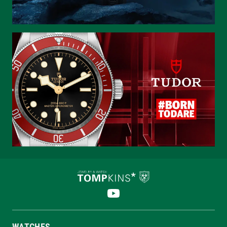
WATCHES