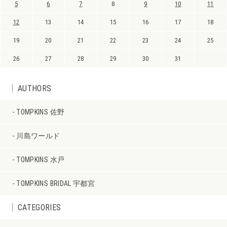
5
6
7
8
9
10
11
12
13
14
15
16
17
18
19
20
21
22
23
24
25
26
27
28
29
30
31
AUTHORS
TOMPKINS 佐野
川島ワールド
TOMPKINS 水戸
TOMPKINS BRIDAL 宇都宮
CATEGORIES