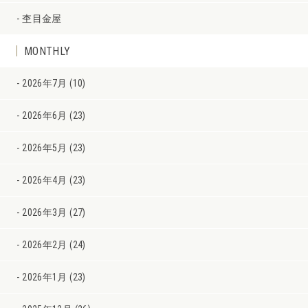
杢目金屋
MONTHLY
2026年7月 (10)
2026年6月 (23)
2026年5月 (23)
2026年4月 (23)
2026年3月 (27)
2026年2月 (24)
2026年1月 (23)