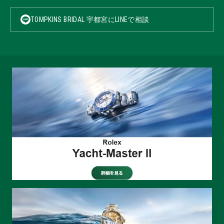
TOMPKINS BRIDAL 宇都宮にLINEで相談