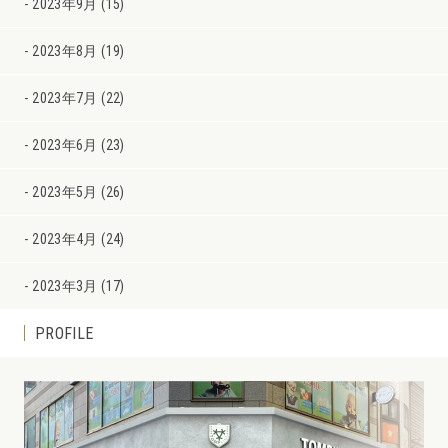
2023年9月 (15)
2023年8月 (19)
2023年7月 (22)
2023年6月 (23)
2023年5月 (26)
2023年4月 (24)
2023年3月 (17)
PROFILE