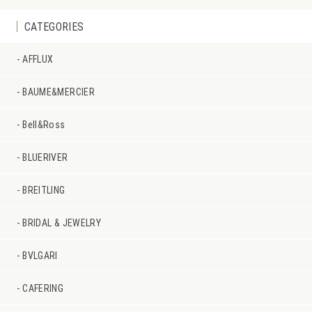
CATEGORIES
AFFLUX
BAUME&MERCIER
Bell&Ross
BLUERIVER
BREITLING
BRIDAL & JEWELRY
BVLGARI
CAFERING