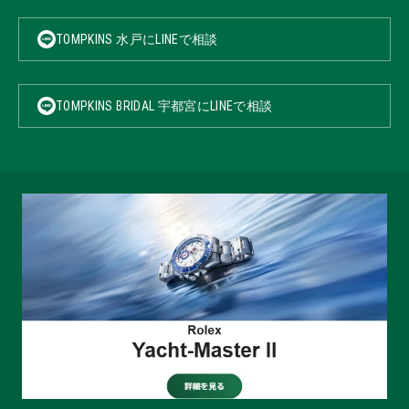
TOMPKINS 水戸にLINEで相談
TOMPKINS BRIDAL 宇都宮にLINEで相談