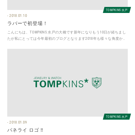
TOMPKINS 水戸
2018.01.10
ラバーで初登場！
こんにちは、TOMPKINS 水戸の大橋です新年になりもう10日が経ちまし
たが私にとっては今年最初のブログとなります2018年も様々な角度から
時計の良さを伝えて
TOMPKINS 水戸
2018.01.09
パネライ ロゴ ‼️