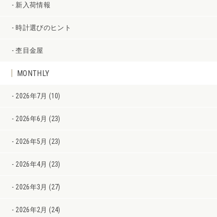
新入荷情報
時計選びのヒント
杢目金屋
MONTHLY
2026年7月 (10)
2026年6月 (23)
2026年5月 (23)
2026年4月 (23)
2026年3月 (27)
2026年2月 (24)