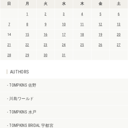
日
月
火
水
木
金
土
1
2
3
4
5
6
7
8
9
10
11
12
13
14
15
16
17
18
19
20
21
22
23
24
25
26
27
28
29
30
31
AUTHORS
TOMPKINS 佐野
川島ワールド
TOMPKINS 水戸
TOMPKINS BRIDAL 宇都宮