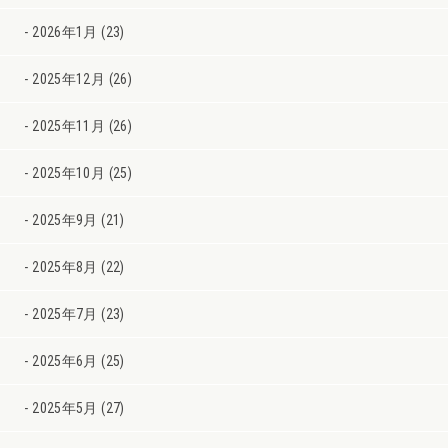
2026年1月 (23)
2025年12月 (26)
2025年11月 (26)
2025年10月 (25)
2025年9月 (21)
2025年8月 (22)
2025年7月 (23)
2025年6月 (25)
2025年5月 (27)