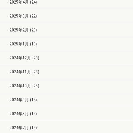
2025年4月 (24)
2025年3月 (22)
2025年2月 (20)
2025年1月 (19)
2024年12月 (23)
2024年11月 (23)
2024年10月 (25)
2024年9月 (14)
2024年8月 (15)
2024年7月 (15)