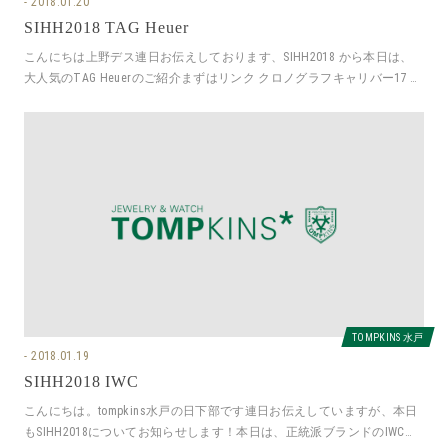
2018.01.20
SIHH2018 TAG Heuer
こんにちは上野デス連日お伝えしております、SIHH2018 から本日は、
大人気のTAG Heuerのご紹介まずはリンク クロノグラフキャリバー17 自
動巻 10
TOMPKINS 水戸
2018.01.19
SIHH2018 IWC
こんにちは。tompkins水戸の日下部です連日お伝えしていますが、本日
もSIHH2018についてお知らせします！本日は、正統派ブランドのIWCと