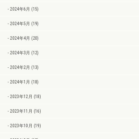
2024年6月 (15)
2024年5月 (19)
2024年4月 (20)
2024年3月 (12)
2024年2月 (13)
2024年1月 (18)
2023年12月 (18)
2023年11月 (16)
2023年10月 (19)