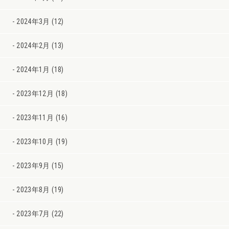
2024年3月 (12)
2024年2月 (13)
2024年1月 (18)
2023年12月 (18)
2023年11月 (16)
2023年10月 (19)
2023年9月 (15)
2023年8月 (19)
2023年7月 (22)