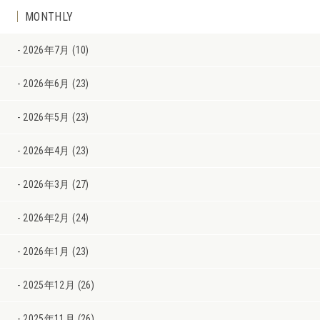
MONTHLY
2026年7月 (10)
2026年6月 (23)
2026年5月 (23)
2026年4月 (23)
2026年3月 (27)
2026年2月 (24)
2026年1月 (23)
2025年12月 (26)
2025年11月 (26)