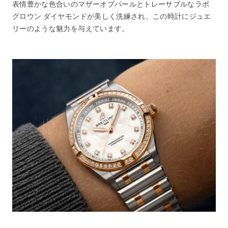
表情豊かな色合いのマザーオブパールとトレーサブルなラボ
グロウン ダイヤモンドが美しく洗練され、この時計にジュエ
リーのような魅力を与えています。