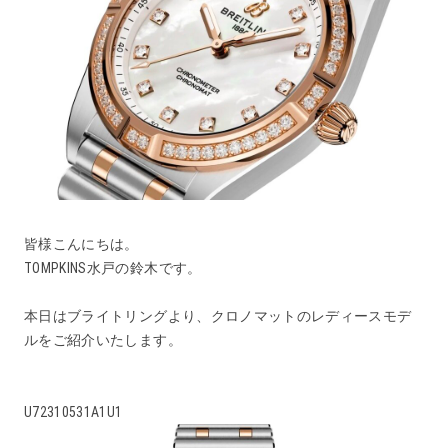
皆様こんにちは。
TOMPKINS水戸の鈴木です。
本日はブライトリングより、クロノマットのレディースモデ
ルをご紹介いたします。
U72310531A1U1