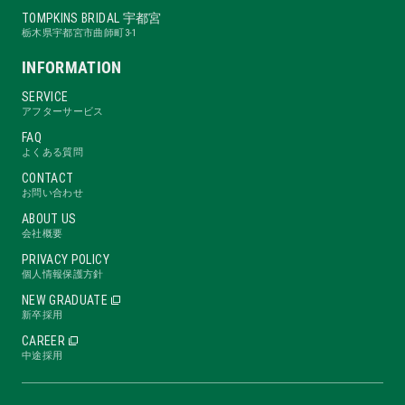
TOMPKINS BRIDAL 宇都宮
栃木県宇都宮市曲師町3-1
INFORMATION
SERVICE
アフターサービス
FAQ
よくある質問
CONTACT
お問い合わせ
ABOUT US
会社概要
PRIVACY POLICY
個人情報保護方針
NEW GRADUATE
新卒採用
CAREER
中途採用