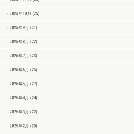
2025年10月 (25)
2025年9月 (21)
2025年8月 (22)
2025年7月 (23)
2025年6月 (25)
2025年5月 (27)
2025年4月 (24)
2025年3月 (22)
2025年2月 (20)