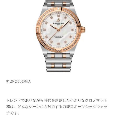
¥1,342,000税込
トレンドでありながら時代を超越した小ぶりなクロノマット
28は、どんなシーンにも対応する万能スポーツシックウォッ
チです。