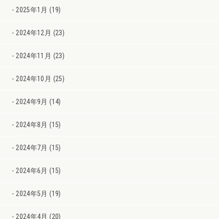
2025年1月 (19)
2024年12月 (23)
2024年11月 (23)
2024年10月 (25)
2024年9月 (14)
2024年8月 (15)
2024年7月 (15)
2024年6月 (15)
2024年5月 (19)
2024年4月 (20)