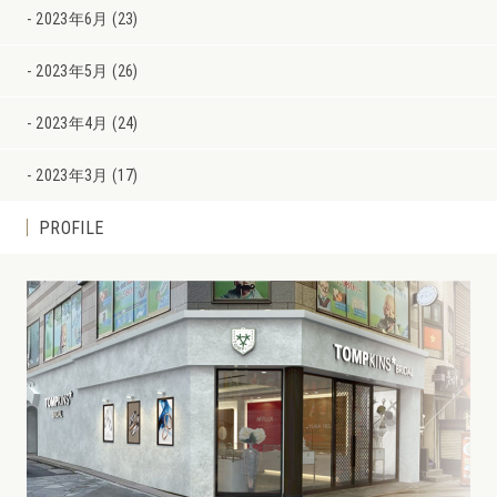
2023年6月 (23)
2023年5月 (26)
2023年4月 (24)
2023年3月 (17)
PROFILE