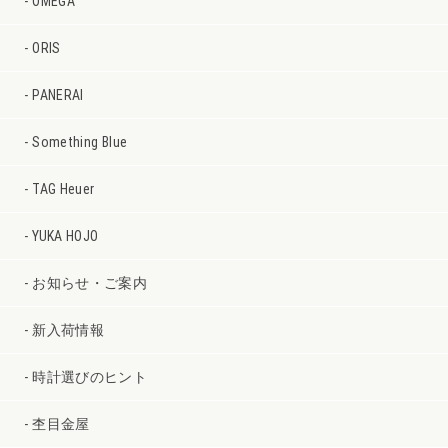
OMEGA
ORIS
PANERAI
Something Blue
TAG Heuer
YUKA HOJO
お知らせ・ご案内
新入荷情報
時計選びのヒント
杢目金屋