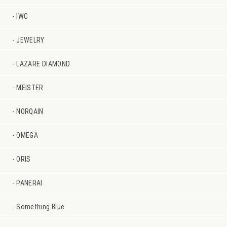
IWC
JEWELRY
LAZARE DIAMOND
MEISTER
NORQAIN
OMEGA
ORIS
PANERAI
Something Blue