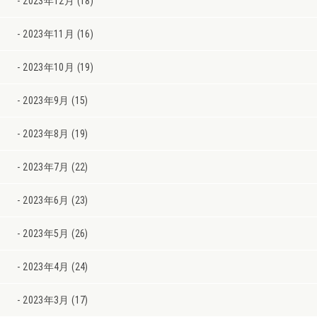
2023年12月 (18)
2023年11月 (16)
2023年10月 (19)
2023年9月 (15)
2023年8月 (19)
2023年7月 (22)
2023年6月 (23)
2023年5月 (26)
2023年4月 (24)
2023年3月 (17)