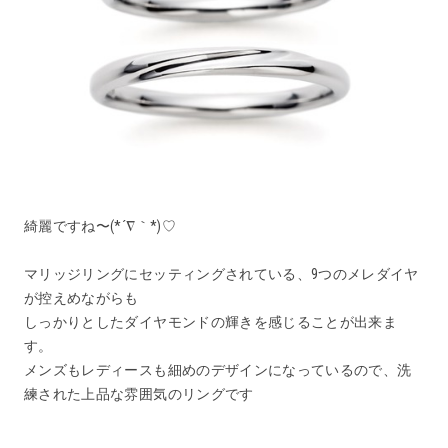
綺麗ですね〜(*´∇｀*)♡
マリッジリングにセッティングされている、9つのメレダイヤ
が控えめながらも
しっかりとしたダイヤモンドの輝きを感じることが出来ま
す。
メンズもレディースも細めのデザインになっているので、洗
練された上品な雰囲気のリングです