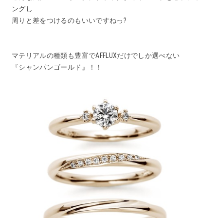
ングし
周りと差をつけるのもいいですねっ?
マテリアルの種類も豊富でAFFLUXだけでしか選べない
『シャンパンゴールド』！！