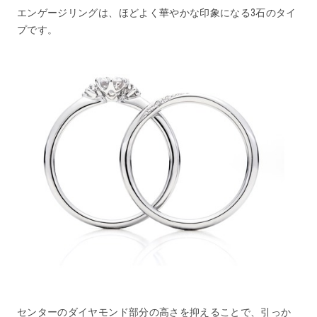
エンゲージリングは、ほどよく華やかな印象になる3石のタイ
プです。
センターのダイヤモンド部分の高さを抑えることで、引っか