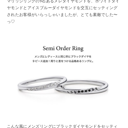
マリッジリングの9石あるメレダイヤモンドを、ホワイトダイ
ヤモンドとアイスブルーダイヤモンドを交互にセッティング
されたお客様がいらっしゃいましたが、とても素敵でした〜
っ♡
こんな風にメンズリングにブラックダイヤモンドをセッティ