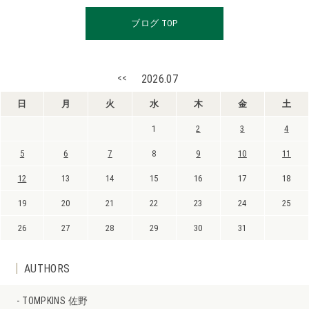
ブログ TOP
<<
2026.07
日
月
火
水
木
金
土
1
2
3
4
5
6
7
8
9
10
11
12
13
14
15
16
17
18
19
20
21
22
23
24
25
26
27
28
29
30
31
AUTHORS
TOMPKINS 佐野