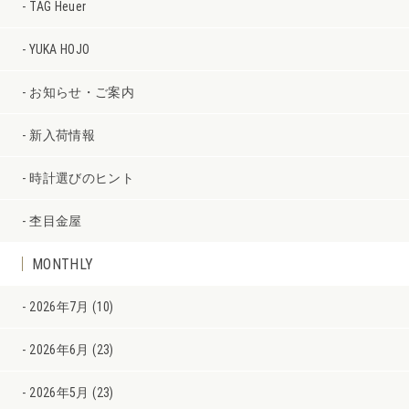
TAG Heuer
YUKA HOJO
お知らせ・ご案内
新入荷情報
時計選びのヒント
杢目金屋
MONTHLY
2026年7月 (10)
2026年6月 (23)
2026年5月 (23)