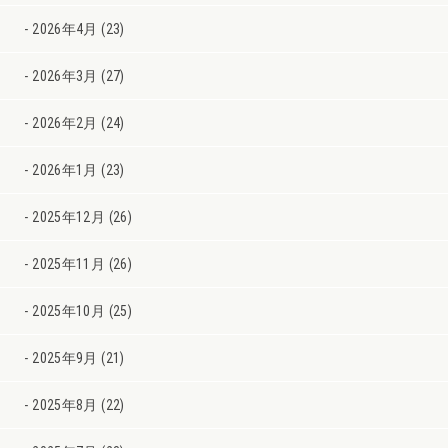
2026年4月 (23)
2026年3月 (27)
2026年2月 (24)
2026年1月 (23)
2025年12月 (26)
2025年11月 (26)
2025年10月 (25)
2025年9月 (21)
2025年8月 (22)