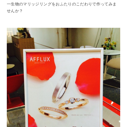
一生物のマリッジリングをおふたりのこだわりで作ってみま
せんか？