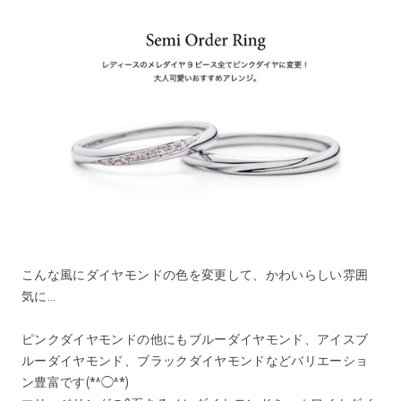
こんな風にダイヤモンドの色を変更して、かわいらしい雰囲
気に…
ピンクダイヤモンドの他にもブルーダイヤモンド、アイスブ
ルーダイヤモンド、ブラックダイヤモンドなどバリエーショ
ン豊富です(*^◯^*)