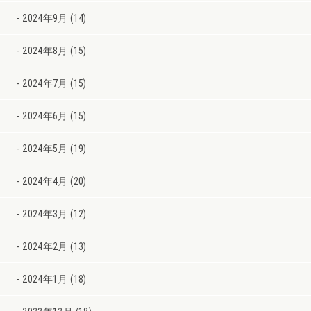
2024年9月 (14)
2024年8月 (15)
2024年7月 (15)
2024年6月 (15)
2024年5月 (19)
2024年4月 (20)
2024年3月 (12)
2024年2月 (13)
2024年1月 (18)