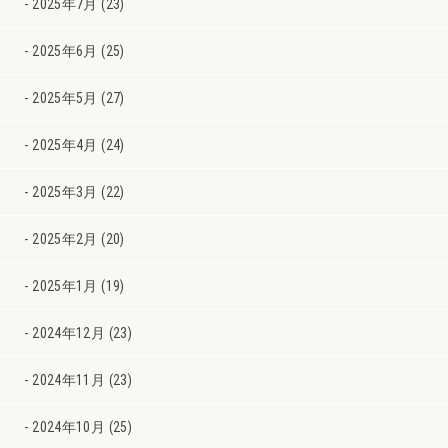
2025年7月 (23)
2025年6月 (25)
2025年5月 (27)
2025年4月 (24)
2025年3月 (22)
2025年2月 (20)
2025年1月 (19)
2024年12月 (23)
2024年11月 (23)
2024年10月 (25)