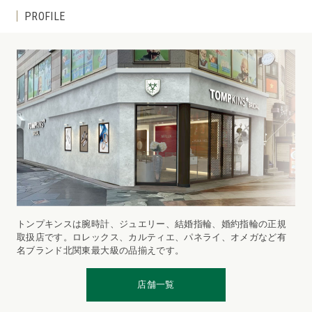
PROFILE
トンプキンスは腕時計、ジュエリー、結婚指輪、婚約指輪の正規
取扱店です。ロレックス、カルティエ、パネライ、オメガなど有
名ブランド北関東最大級の品揃えです。
店舗一覧