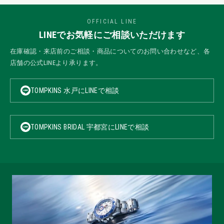
OFFICIAL LINE
LINEでお気軽にご相談いただけます
在庫確認・来店前のご相談・商品についてのお問い合わせなど、各
店舗の公式LINEより承ります。
TOMPKINS 水戸にLINEで相談
TOMPKINS BRIDAL 宇都宮にLINEで相談