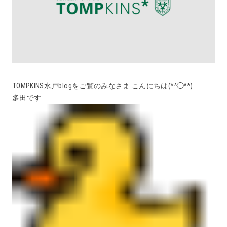
TOMPKINS水戸blogをご覧のみなさま こんにちは(*^◯^*)
多田です