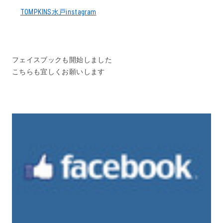
TOMPKINS水戸instagram
フェイスブックも開始しました
こちらも宜しくお願いします