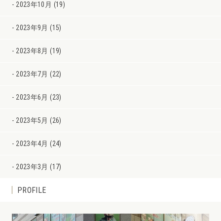
2023年10月 (19)
2023年9月 (15)
2023年8月 (19)
2023年7月 (22)
2023年6月 (23)
2023年5月 (26)
2023年4月 (24)
2023年3月 (17)
PROFILE