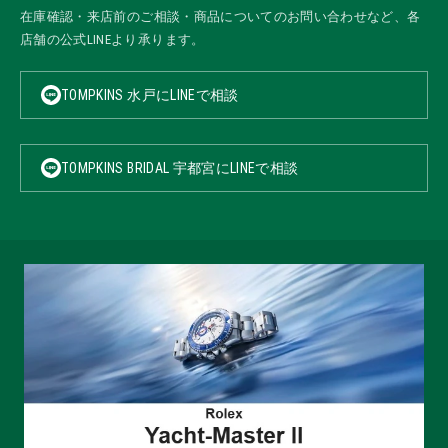
在庫確認・来店前のご相談・商品についてのお問い合わせなど、各
店舗の公式LINEより承ります。
TOMPKINS 水戸にLINEで相談
TOMPKINS BRIDAL 宇都宮にLINEで相談