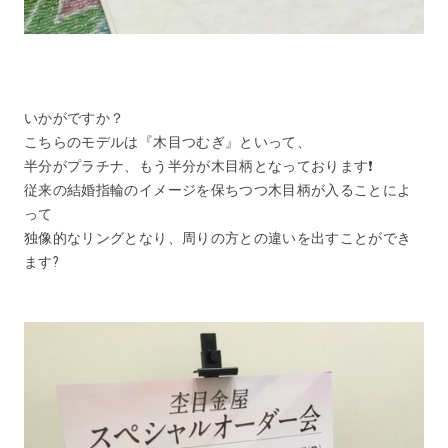
いかがですか？
こちらのモデルは『木目つむぎ』といって、
半分がプラチナ、もう半分が木目柄となっております❗️
従来の結婚指輪のイメージを保ちつつ木目柄が入ることによ
って
独像的なリングとなり、周りの方との違いを出すことができ
ます?