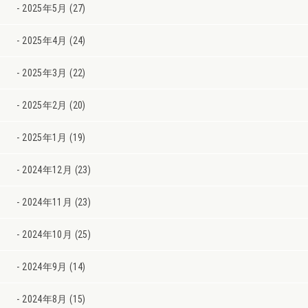
2025年5月 (27)
2025年4月 (24)
2025年3月 (22)
2025年2月 (20)
2025年1月 (19)
2024年12月 (23)
2024年11月 (23)
2024年10月 (25)
2024年9月 (14)
2024年8月 (15)