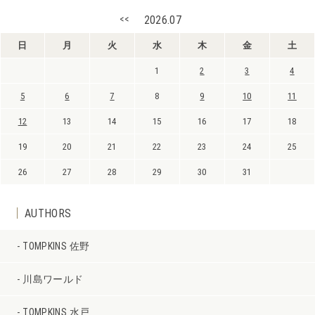
<<
2026.07
日
月
火
水
木
金
土
1
2
3
4
5
6
7
8
9
10
11
12
13
14
15
16
17
18
19
20
21
22
23
24
25
26
27
28
29
30
31
AUTHORS
TOMPKINS 佐野
川島ワールド
TOMPKINS 水戸