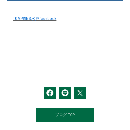
TOMPKINS水戸facebook
ブログ TOP