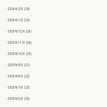
2026年2月 (24)
2026年1月 (23)
2025年12月 (26)
2025年11月 (26)
2025年10月 (25)
2025年9月 (21)
2025年8月 (22)
2025年7月 (23)
2025年6月 (25)