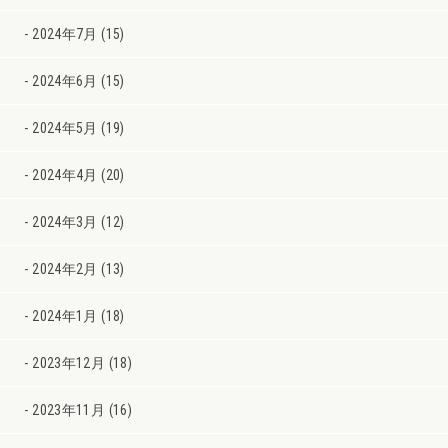
2024年7月 (15)
2024年6月 (15)
2024年5月 (19)
2024年4月 (20)
2024年3月 (12)
2024年2月 (13)
2024年1月 (18)
2023年12月 (18)
2023年11月 (16)