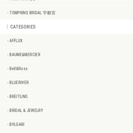
TOMPKINS BRIDAL 宇都宮
CATEGORIES
AFFLUX
BAUME&MERCIER
Bell&Ross
BLUERIVER
BREITLING
BRIDAL & JEWELRY
BVLGARI