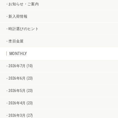
お知らせ・ご案内
新入荷情報
時計選びのヒント
杢目金屋
MONTHLY
2026年7月 (10)
2026年6月 (23)
2026年5月 (23)
2026年4月 (23)
2026年3月 (27)