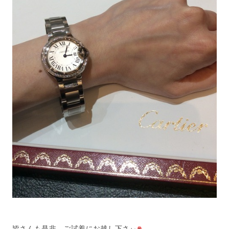
皆さんも是非、ご試着にお越し下さぃ