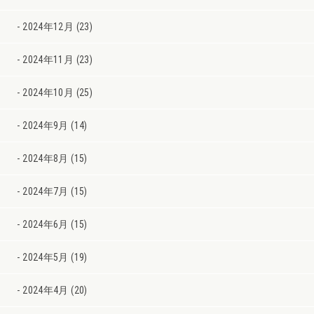
2024年12月 (23)
2024年11月 (23)
2024年10月 (25)
2024年9月 (14)
2024年8月 (15)
2024年7月 (15)
2024年6月 (15)
2024年5月 (19)
2024年4月 (20)