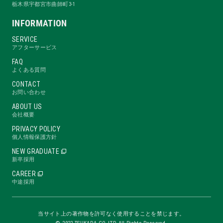
栃木県宇都宮市曲師町3-1
INFORMATION
SERVICE
アフターサービス
FAQ
よくある質問
CONTACT
お問い合わせ
ABOUT US
会社概要
PRIVACY POLICY
個人情報保護方針
NEW GRADUATE
新卒採用
CAREER
中途採用
当サイト上の著作物を許可なく使用することを禁じます。