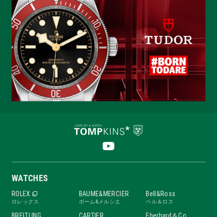
WATCHES
ROLEX
BAUME&MERCIER
Bell&Ross
ロレックス
ボーム&メルシエ
ベル＆ロス
BREITLING
CARTIER
Eberhard＆Co.