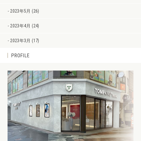
2023年5月 (26)
2023年4月 (24)
2023年3月 (17)
PROFILE