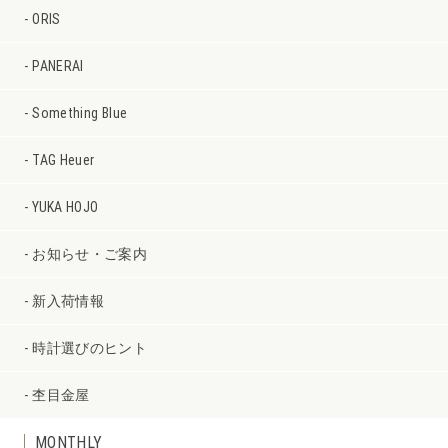
ORIS
PANERAI
Something Blue
TAG Heuer
YUKA HOJO
お知らせ・ご案内
新入荷情報
時計選びのヒント
杢目金屋
MONTHLY