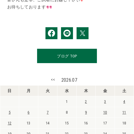
お待ちしております
ブログ TOP
<<
2026.07
日
月
火
水
木
金
土
1
2
3
4
5
6
7
8
9
10
11
12
13
14
15
16
17
18
19
20
21
22
23
24
25