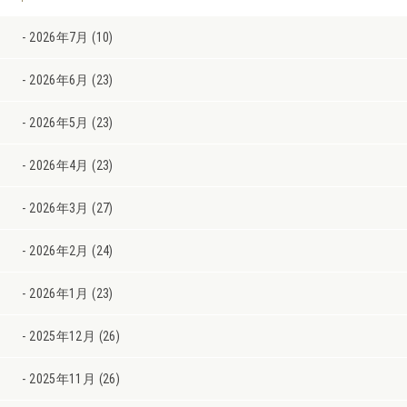
2026年7月 (10)
2026年6月 (23)
2026年5月 (23)
2026年4月 (23)
2026年3月 (27)
2026年2月 (24)
2026年1月 (23)
2025年12月 (26)
2025年11月 (26)