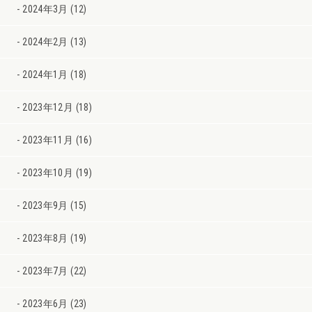
2024年3月 (12)
2024年2月 (13)
2024年1月 (18)
2023年12月 (18)
2023年11月 (16)
2023年10月 (19)
2023年9月 (15)
2023年8月 (19)
2023年7月 (22)
2023年6月 (23)