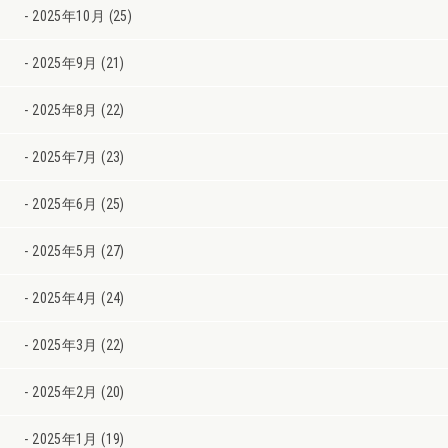
2025年10月 (25)
2025年9月 (21)
2025年8月 (22)
2025年7月 (23)
2025年6月 (25)
2025年5月 (27)
2025年4月 (24)
2025年3月 (22)
2025年2月 (20)
2025年1月 (19)