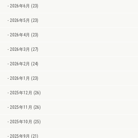
2026年6月 (23)
2026年5月 (23)
2026年4月 (23)
2026年3月 (27)
2026年2月 (24)
2026年1月 (23)
2025年12月 (26)
2025年11月 (26)
2025年10月 (25)
2025年9月 (21)