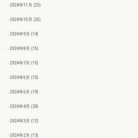
2024年11月 (23)
2024年10月 (25)
2024年9月 (14)
2024年8月 (15)
2024年7月 (15)
2024年6月 (15)
2024年5月 (19)
2024年4月 (20)
2024年3月 (12)
2024年2月 (13)