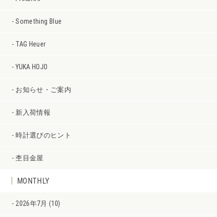
Something Blue
TAG Heuer
YUKA HOJO
お知らせ・ご案内
新入荷情報
時計選びのヒント
杢目金屋
MONTHLY
2026年7月 (10)