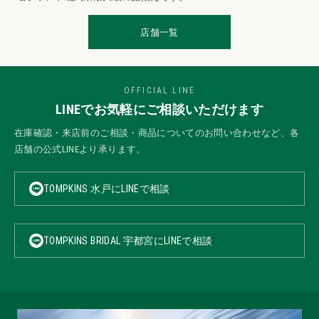
店舗一覧
OFFICIAL LINE
LINEでお気軽にご相談いただけます
在庫確認・来店前のご相談・商品についてのお問い合わせなど、各
店舗の公式LINEより承ります。
TOMPKINS 水戸にLINEで相談
TOMPKINS BRIDAL 宇都宮にLINEで相談