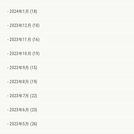
2024年1月 (18)
2023年12月 (18)
2023年11月 (16)
2023年10月 (19)
2023年9月 (15)
2023年8月 (19)
2023年7月 (22)
2023年6月 (23)
2023年5月 (26)