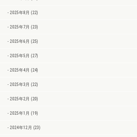
2025年8月 (22)
2025年7月 (23)
2025年6月 (25)
2025年5月 (27)
2025年4月 (24)
2025年3月 (22)
2025年2月 (20)
2025年1月 (19)
2024年12月 (23)