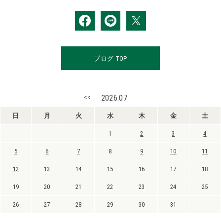
ブログ TOP
<<
2026.07
日
月
火
水
木
金
土
1
2
3
4
5
6
7
8
9
10
11
12
13
14
15
16
17
18
19
20
21
22
23
24
25
26
27
28
29
30
31