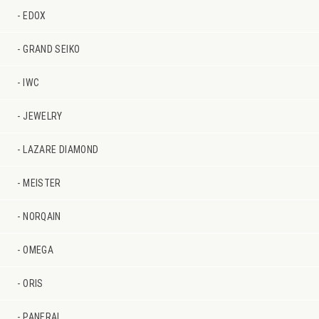
EDOX
GRAND SEIKO
IWC
JEWELRY
LAZARE DIAMOND
MEISTER
NORQAIN
OMEGA
ORIS
PANERAI