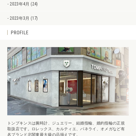
2023年4月 (24)
2023年3月 (17)
PROFILE
トンプキンスは腕時計、ジュエリー、結婚指輪、婚約指輪の正規
取扱店です。ロレックス、カルティエ、パネライ、オメガなど有
名ブランド北関東最大級の品揃えです。