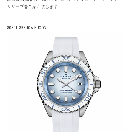
リザーブをご紹介致します！
80801-3BBUCA-BUCDN