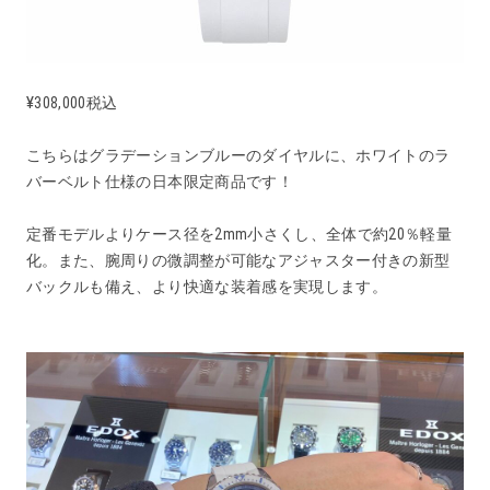
¥308,000税込
こちらはグラデーションブルーのダイヤルに、ホワイトのラ
バーベルト仕様の日本限定商品です！
定番モデルよりケース径を2mm小さくし、全体で約20％軽量
化。また、腕周りの微調整が可能なアジャスター付きの新型
バックルも備え、より快適な装着感を実現します。