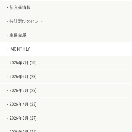
新入荷情報
時計選びのヒント
杢目金屋
MONTHLY
2026年7月 (10)
2026年6月 (23)
2026年5月 (23)
2026年4月 (23)
2026年3月 (27)
2026年2月 (24)