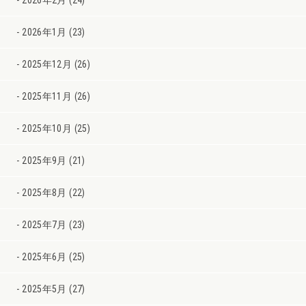
2026年1月 (23)
2025年12月 (26)
2025年11月 (26)
2025年10月 (25)
2025年9月 (21)
2025年8月 (22)
2025年7月 (23)
2025年6月 (25)
2025年5月 (27)