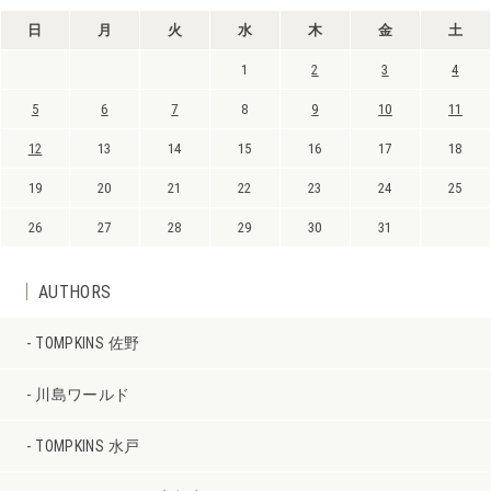
日
月
火
水
木
金
土
1
2
3
4
5
6
7
8
9
10
11
12
13
14
15
16
17
18
19
20
21
22
23
24
25
26
27
28
29
30
31
AUTHORS
TOMPKINS 佐野
川島ワールド
TOMPKINS 水戸