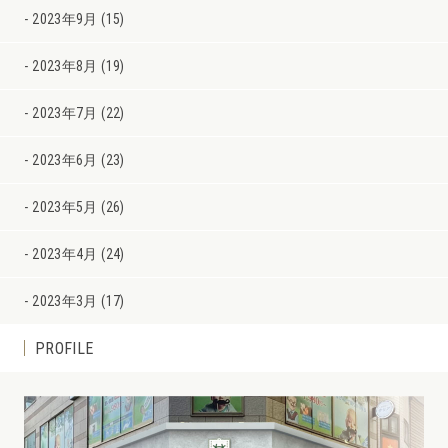
2023年9月 (15)
2023年8月 (19)
2023年7月 (22)
2023年6月 (23)
2023年5月 (26)
2023年4月 (24)
2023年3月 (17)
PROFILE