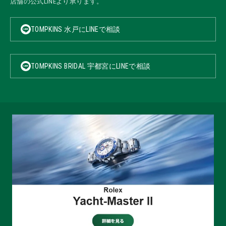
店舗の公式LINEより承ります。
TOMPKINS 水戸にLINEで相談
TOMPKINS BRIDAL 宇都宮にLINEで相談