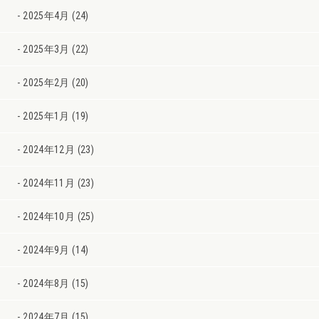
2025年4月 (24)
2025年3月 (22)
2025年2月 (20)
2025年1月 (19)
2024年12月 (23)
2024年11月 (23)
2024年10月 (25)
2024年9月 (14)
2024年8月 (15)
2024年7月 (15)