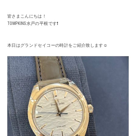
皆さまこんにちは！
TOMPKINS水戸の平根です❗️
本日はグランドセイコーの時計をご紹介致します☺️