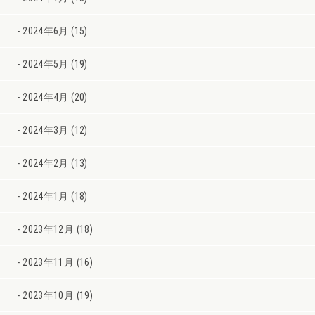
2024年6月 (15)
2024年5月 (19)
2024年4月 (20)
2024年3月 (12)
2024年2月 (13)
2024年1月 (18)
2023年12月 (18)
2023年11月 (16)
2023年10月 (19)