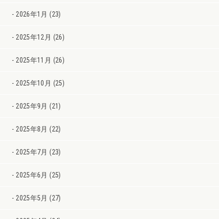
2026年1月 (23)
2025年12月 (26)
2025年11月 (26)
2025年10月 (25)
2025年9月 (21)
2025年8月 (22)
2025年7月 (23)
2025年6月 (25)
2025年5月 (27)