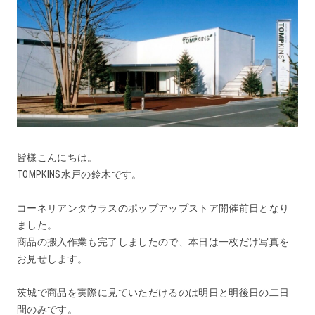
皆様こんにちは。
TOMPKINS水戸の鈴木です。
コーネリアンタウラスのポップアップストア開催前日となり
ました。
商品の搬入作業も完了しましたので、本日は一枚だけ写真を
お見せします。
茨城で商品を実際に見ていただけるのは明日と明後日の二日
間のみです。