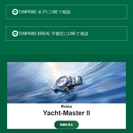
TOMPKINS 水戸にLINEで相談
TOMPKINS BRIDAL 宇都宮にLINEで相談