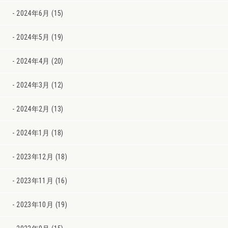
2024年6月 (15)
2024年5月 (19)
2024年4月 (20)
2024年3月 (12)
2024年2月 (13)
2024年1月 (18)
2023年12月 (18)
2023年11月 (16)
2023年10月 (19)