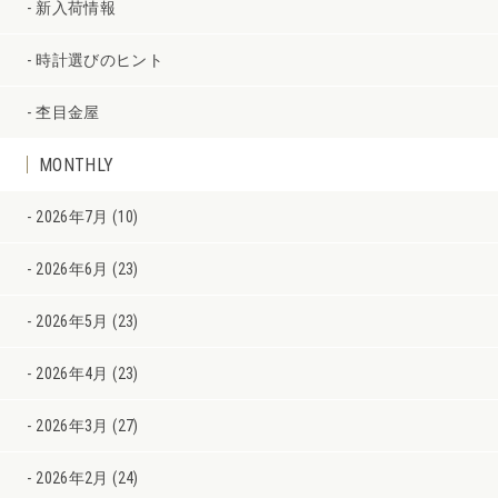
新入荷情報
時計選びのヒント
杢目金屋
MONTHLY
2026年7月 (10)
2026年6月 (23)
2026年5月 (23)
2026年4月 (23)
2026年3月 (27)
2026年2月 (24)