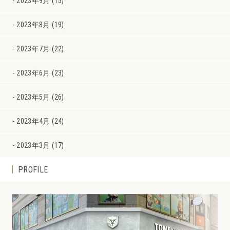
2023年9月 (15)
2023年8月 (19)
2023年7月 (22)
2023年6月 (23)
2023年5月 (26)
2023年4月 (24)
2023年3月 (17)
PROFILE