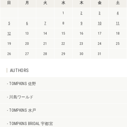
日
月
火
水
木
金
土
1
2
3
4
5
6
7
8
9
10
11
12
13
14
15
16
17
18
19
20
21
22
23
24
25
26
27
28
29
30
31
AUTHORS
TOMPKINS 佐野
川島ワールド
TOMPKINS 水戸
TOMPKINS BRIDAL 宇都宮