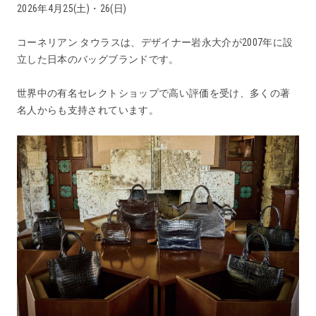
2026年4月25(土)・26(日)
コーネリアン タウラスは、デザイナー岩永大介が2007年に設
立した日本のバッグブランドです。
世界中の有名セレクトショップで高い評価を受け、多くの著
名人からも支持されています。