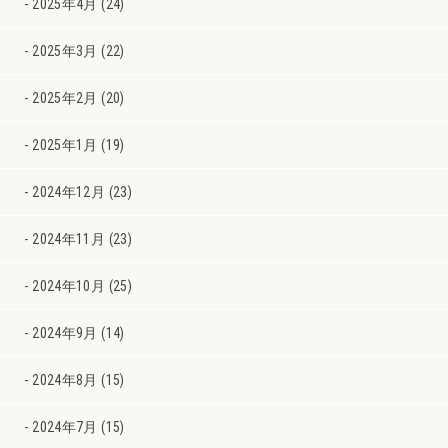
2025年4月 (24)
2025年3月 (22)
2025年2月 (20)
2025年1月 (19)
2024年12月 (23)
2024年11月 (23)
2024年10月 (25)
2024年9月 (14)
2024年8月 (15)
2024年7月 (15)