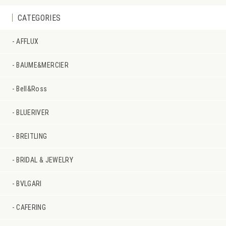
CATEGORIES
AFFLUX
BAUME&MERCIER
Bell&Ross
BLUERIVER
BREITLING
BRIDAL & JEWELRY
BVLGARI
CAFERING