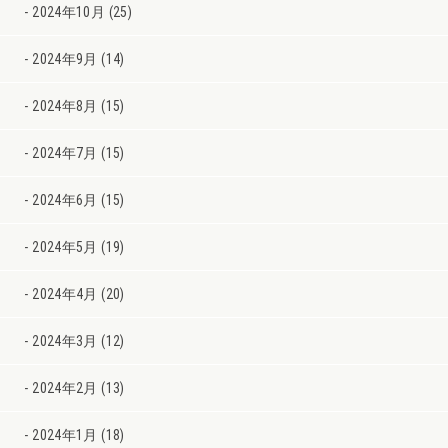
2024年10月 (25)
2024年9月 (14)
2024年8月 (15)
2024年7月 (15)
2024年6月 (15)
2024年5月 (19)
2024年4月 (20)
2024年3月 (12)
2024年2月 (13)
2024年1月 (18)