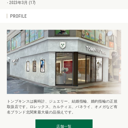
2023年3月 (17)
PROFILE
トンプキンスは腕時計、ジュエリー、結婚指輪、婚約指輪の正規
取扱店です。ロレックス、カルティエ、パネライ、オメガなど有
名ブランド北関東最大級の品揃えです。
店舗一覧