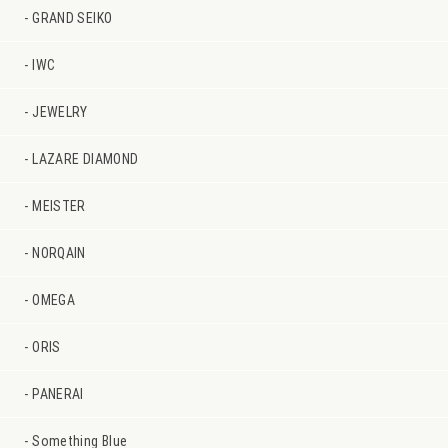
GRAND SEIKO
IWC
JEWELRY
LAZARE DIAMOND
MEISTER
NORQAIN
OMEGA
ORIS
PANERAI
Something Blue