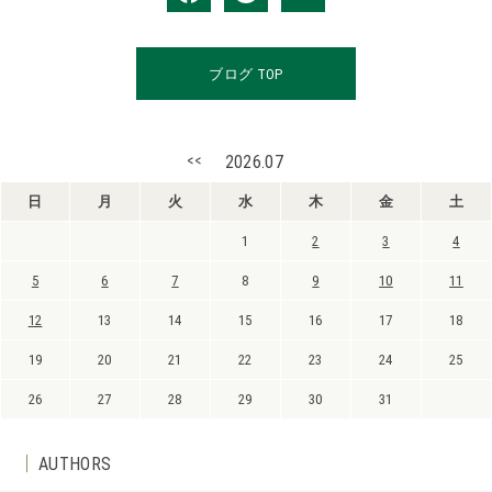
ブログ TOP
<<
2026.07
日
月
火
水
木
金
土
1
2
3
4
5
6
7
8
9
10
11
12
13
14
15
16
17
18
19
20
21
22
23
24
25
26
27
28
29
30
31
AUTHORS