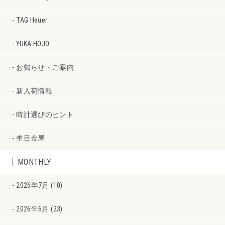
TAG Heuer
YUKA HOJO
お知らせ・ご案内
新入荷情報
時計選びのヒント
杢目金屋
MONTHLY
2026年7月 (10)
2026年6月 (23)