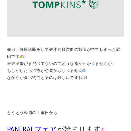
先日、健康診断をして去年同様貧血の数値がでてしまった武
田です
最終結果がまだ出てないのでどうなるかわかりませんが、
もしかしたら治療が必要かもしれません
なかなか食べ物でとるのは難しいですね
とうとう今週の土曜日から
PANERAI フェア
が始まります