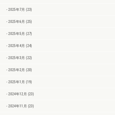
2025年7月 (23)
2025年6月 (25)
2025年5月 (27)
2025年4月 (24)
2025年3月 (22)
2025年2月 (20)
2025年1月 (19)
2024年12月 (23)
2024年11月 (23)