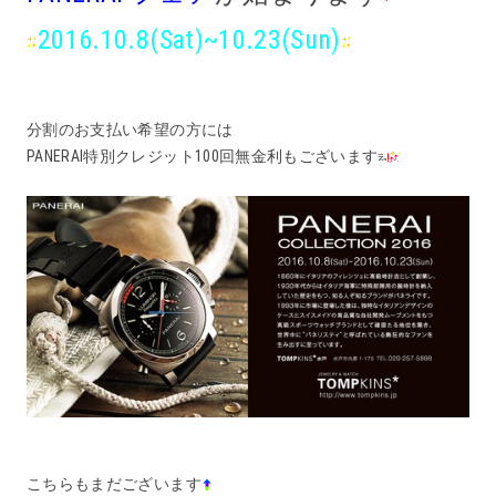
2016.10.8(Sat)~10.23(Sun)
分割のお支払い希望の方には
PANERAI特別クレジット100回無金利もございます
こちらもまだございます