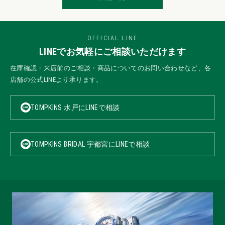
OFFICIAL LINE
LINEでお気軽にご相談いただけます
在庫確認・来店前のご相談・商品についてのお問い合わせなど、各
店舗の公式LINEより承ります。
TOMPKINS 水戸にLINEで相談
TOMPKINS BRIDAL 宇都宮にLINEで相談