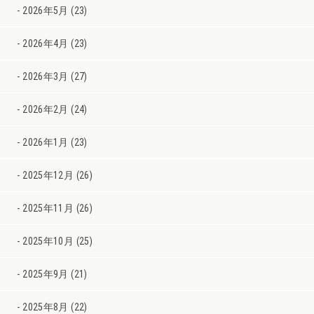
2026年5月 (23)
2026年4月 (23)
2026年3月 (27)
2026年2月 (24)
2026年1月 (23)
2025年12月 (26)
2025年11月 (26)
2025年10月 (25)
2025年9月 (21)
2025年8月 (22)