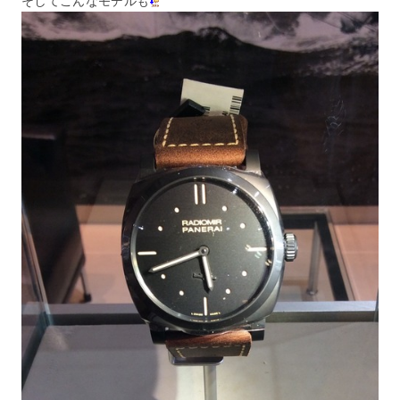
そしてこんなモデルも