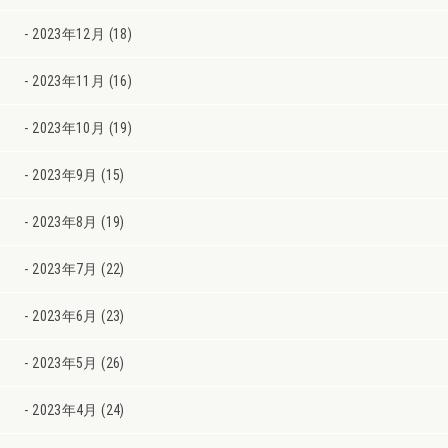
2023年12月 (18)
2023年11月 (16)
2023年10月 (19)
2023年9月 (15)
2023年8月 (19)
2023年7月 (22)
2023年6月 (23)
2023年5月 (26)
2023年4月 (24)