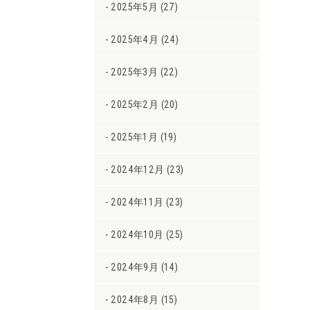
2025年5月 (27)
2025年4月 (24)
2025年3月 (22)
2025年2月 (20)
2025年1月 (19)
2024年12月 (23)
2024年11月 (23)
2024年10月 (25)
2024年9月 (14)
2024年8月 (15)