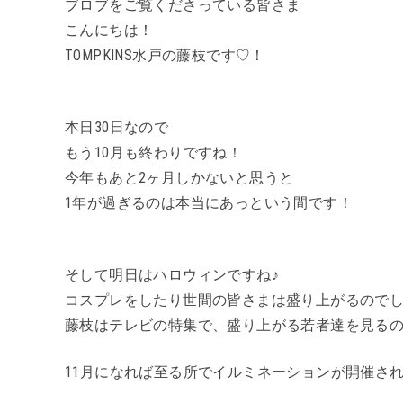
ブロブをご覧くださっている皆さま
こんにちは！
TOMPKINS水戸の藤枝です♡！
本日30日なので
もう10月も終わりですね！
今年もあと2ヶ月しかないと思うと
1年が過ぎるのは本当にあっという間です！
そして明日はハロウィンですね♪
コスプレをしたり世間の皆さまは盛り上がるので
藤枝はテレビの特集で、盛り上がる若者達を見る
11月になれば至る所でイルミネーションが開催さ