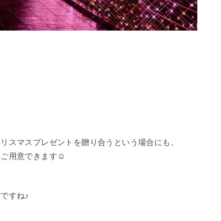
クリスマスプレゼントを贈り合うという場合にも、
ご用意できます☺️
ですね♪