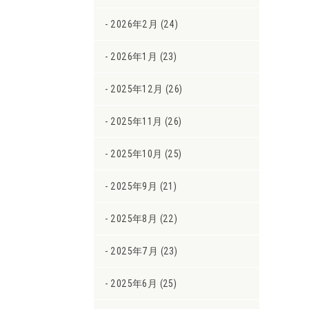
2026年2月 (24)
2026年1月 (23)
2025年12月 (26)
2025年11月 (26)
2025年10月 (25)
2025年9月 (21)
2025年8月 (22)
2025年7月 (23)
2025年6月 (25)