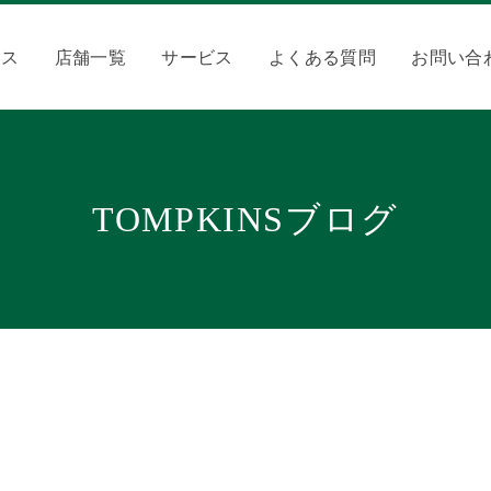
クス
店舗一覧
サービス
よくある質問
お問い合
TOMPKINSブログ