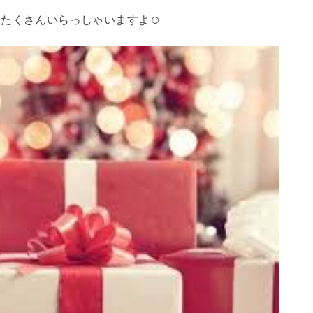
たくさんいらっしゃいますよ☺️