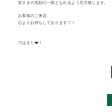
皆さまの笑顔の一助となれるよう尽力致します。
お客様のご来店、
心よりお待ちしております♡！
ではまた❤️！