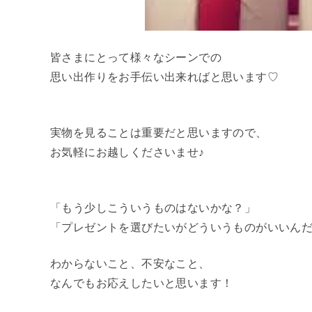
皆さまにとって様々なシーンでの
思い出作りをお手伝い出来ればと思います♡
実物を見ることは重要だと思いますので、
お気軽にお越しくださいませ♪
「もう少しこういうものはないかな？」
「プレゼントを選びたいがどういうものがいいんだ
わからないこと、不安なこと、
なんでもお応えしたいと思います！