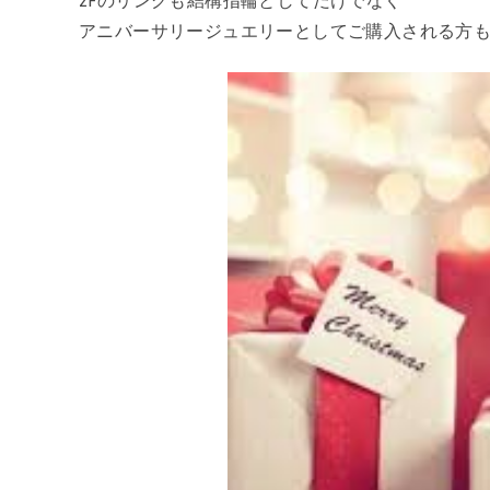
アニバーサリージュエリーとしてご購入される方も