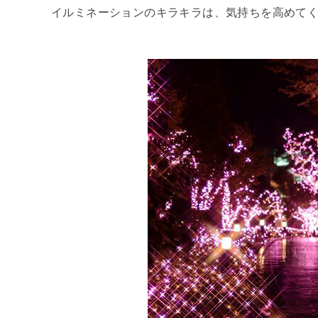
イルミネーションのキラキラは、気持ちを高めて