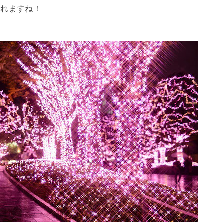
くれますね！