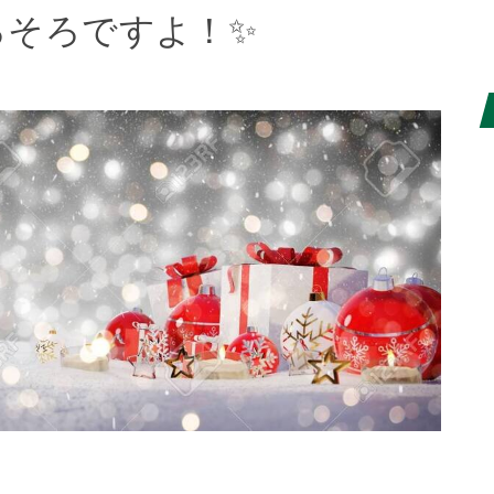
ろそろですよ！✨