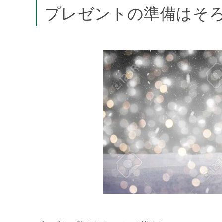
プレゼントの準備はそ