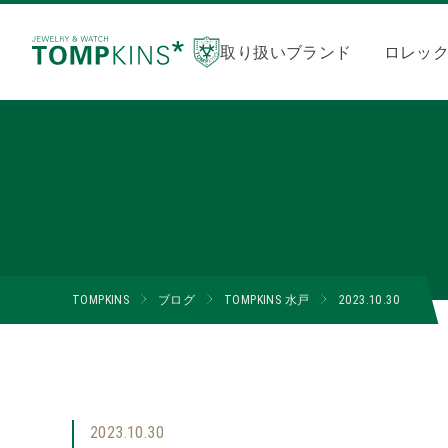
取り扱いブランド
ロレッ
TOMPKINS
ブログ
TOMPKINS 水戸
2023.10.30
2023.10.30