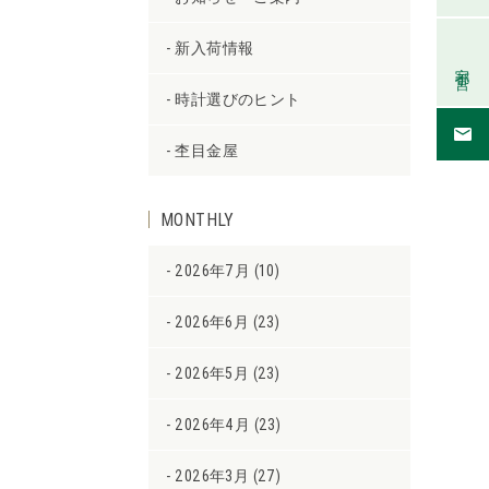
新入荷情報
宇都宮
時計選びのヒント
杢目金屋
MONTHLY
2026年7月 (10)
2026年6月 (23)
2026年5月 (23)
2026年4月 (23)
2026年3月 (27)