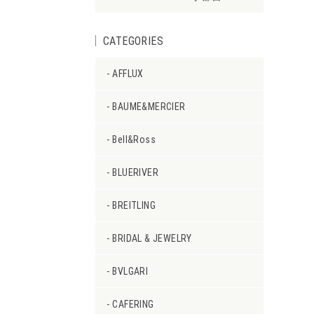
CATEGORIES
AFFLUX
BAUME&MERCIER
Bell&Ross
BLUERIVER
BREITLING
BRIDAL & JEWELRY
BVLGARI
CAFERING