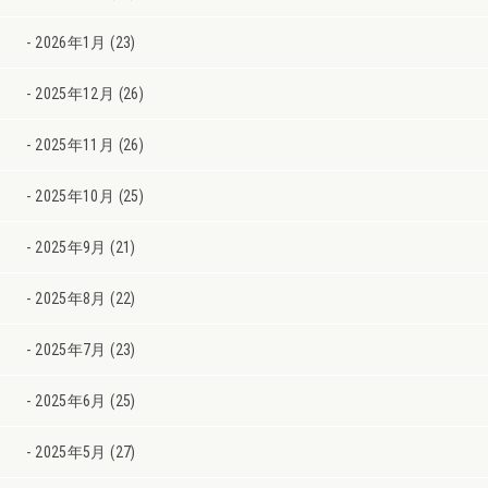
2026年1月 (23)
2025年12月 (26)
2025年11月 (26)
2025年10月 (25)
2025年9月 (21)
2025年8月 (22)
2025年7月 (23)
2025年6月 (25)
2025年5月 (27)