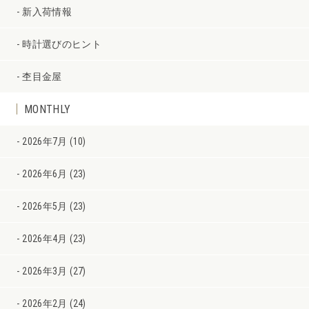
新入荷情報
時計選びのヒント
杢目金屋
MONTHLY
2026年7月 (10)
2026年6月 (23)
2026年5月 (23)
2026年4月 (23)
2026年3月 (27)
2026年2月 (24)