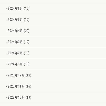
2024年6月 (15)
2024年5月 (19)
2024年4月 (20)
2024年3月 (12)
2024年2月 (13)
2024年1月 (18)
2023年12月 (18)
2023年11月 (16)
2023年10月 (19)