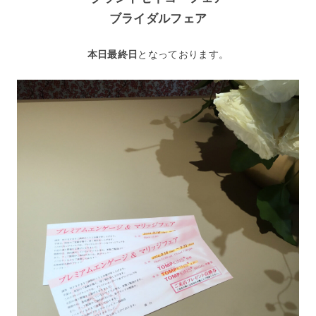
ブライダルフェア
となっております。
本日最終日