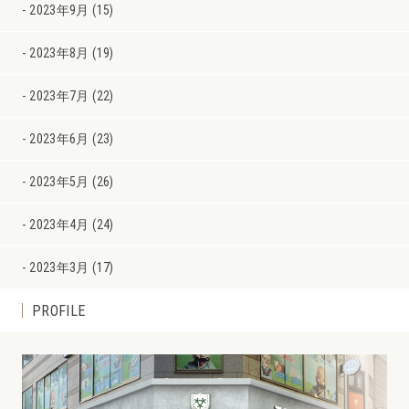
2023年9月 (15)
2023年8月 (19)
2023年7月 (22)
2023年6月 (23)
2023年5月 (26)
2023年4月 (24)
2023年3月 (17)
PROFILE