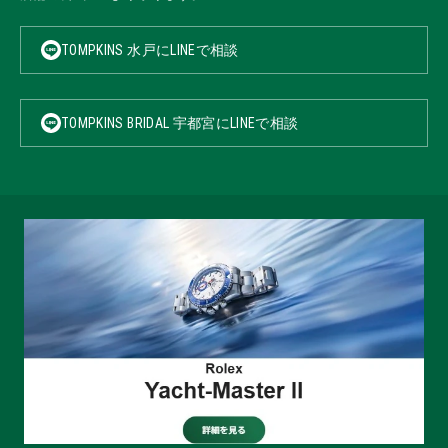
TOMPKINS 水戸にLINEで相談
TOMPKINS BRIDAL 宇都宮にLINEで相談