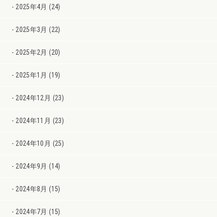
2025年4月 (24)
2025年3月 (22)
2025年2月 (20)
2025年1月 (19)
2024年12月 (23)
2024年11月 (23)
2024年10月 (25)
2024年9月 (14)
2024年8月 (15)
2024年7月 (15)