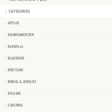
CATEGORIES
AFFLUX
BAUME&MERCIER
Bell&Ross
BLUERIVER
BREITLING
BRIDAL & JEWELRY
BVLGARI
CAFERING