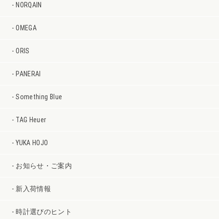
NORQAIN
OMEGA
ORIS
PANERAI
Something Blue
TAG Heuer
YUKA HOJO
お知らせ・ご案内
新入荷情報
時計選びのヒント