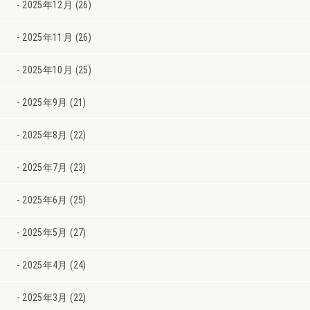
2025年12月 (26)
2025年11月 (26)
2025年10月 (25)
2025年9月 (21)
2025年8月 (22)
2025年7月 (23)
2025年6月 (25)
2025年5月 (27)
2025年4月 (24)
2025年3月 (22)