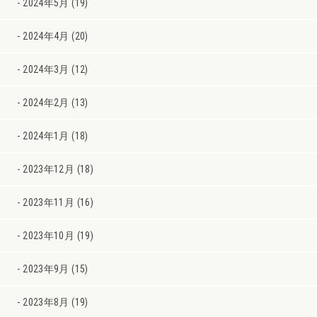
2024年5月 (19)
2024年4月 (20)
2024年3月 (12)
2024年2月 (13)
2024年1月 (18)
2023年12月 (18)
2023年11月 (16)
2023年10月 (19)
2023年9月 (15)
2023年8月 (19)