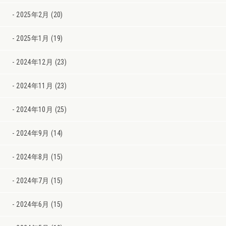
2025年2月 (20)
2025年1月 (19)
2024年12月 (23)
2024年11月 (23)
2024年10月 (25)
2024年9月 (14)
2024年8月 (15)
2024年7月 (15)
2024年6月 (15)