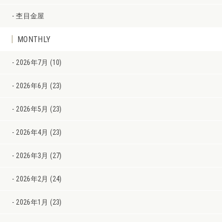
杢目金屋
MONTHLY
2026年7月 (10)
2026年6月 (23)
2026年5月 (23)
2026年4月 (23)
2026年3月 (27)
2026年2月 (24)
2026年1月 (23)