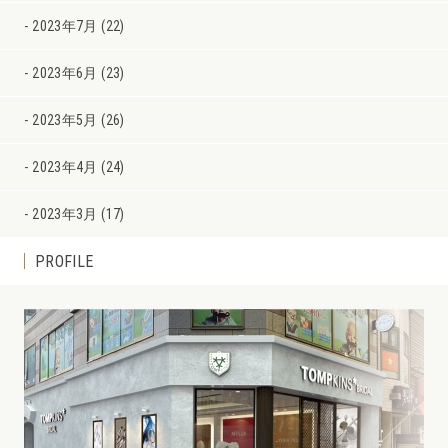
2023年7月 (22)
2023年6月 (23)
2023年5月 (26)
2023年4月 (24)
2023年3月 (17)
PROFILE