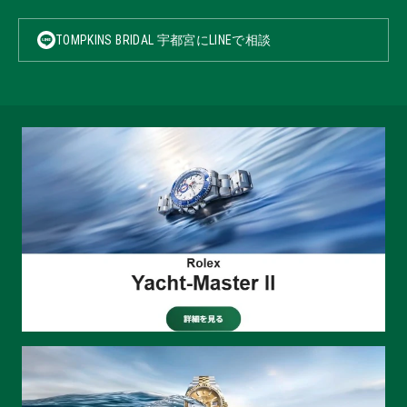
TOMPKINS BRIDAL 宇都宮にLINEで相談