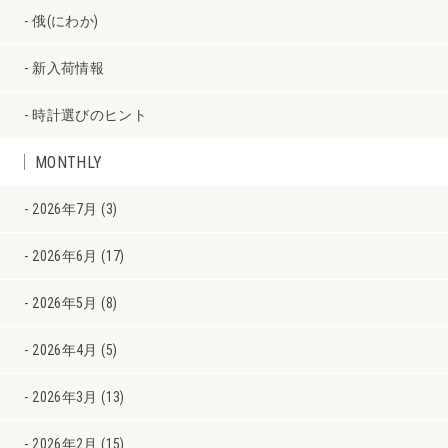
俄(にわか)
新入荷情報
時計選びのヒント
MONTHLY
2026年7月 (3)
2026年6月 (17)
2026年5月 (8)
2026年4月 (5)
2026年3月 (13)
2026年2月 (15)