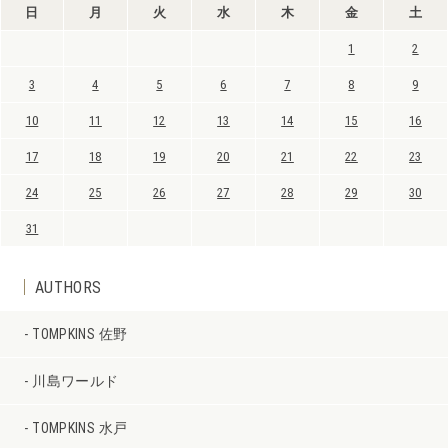
日
月
火
水
木
金
土
1
2
3
4
5
6
7
8
9
10
11
12
13
14
15
16
17
18
19
20
21
22
23
24
25
26
27
28
29
30
31
AUTHORS
TOMPKINS 佐野
川島ワールド
TOMPKINS 水戸