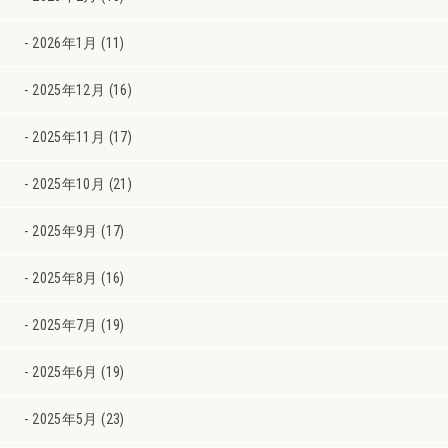
2026年1月 (11)
2025年12月 (16)
2025年11月 (17)
2025年10月 (21)
2025年9月 (17)
2025年8月 (16)
2025年7月 (19)
2025年6月 (19)
2025年5月 (23)