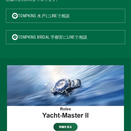
TOMPKINS 水戸にLINEで相談
TOMPKINS BRIDAL 宇都宮にLINEで相談