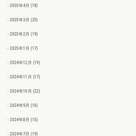
2025年4月 (18)
2025年3月 (25)
2025年2月 (19)
2025年1月 (17)
2024年12月 (19)
2024年11月 (17)
2024年10月 (22)
2024年9月 (16)
2024年8月 (15)
2024年7月 (19)