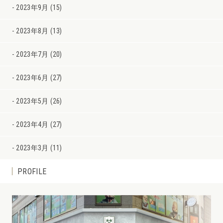
2023年9月 (15)
2023年8月 (13)
2023年7月 (20)
2023年6月 (27)
2023年5月 (26)
2023年4月 (27)
2023年3月 (11)
PROFILE