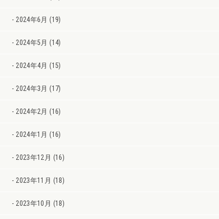
2024年6月 (19)
2024年5月 (14)
2024年4月 (15)
2024年3月 (17)
2024年2月 (16)
2024年1月 (16)
2023年12月 (16)
2023年11月 (18)
2023年10月 (18)