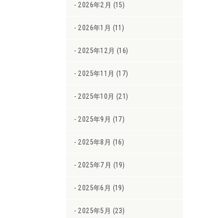
2026年2月 (15)
2026年1月 (11)
2025年12月 (16)
2025年11月 (17)
2025年10月 (21)
2025年9月 (17)
2025年8月 (16)
2025年7月 (19)
2025年6月 (19)
2025年5月 (23)