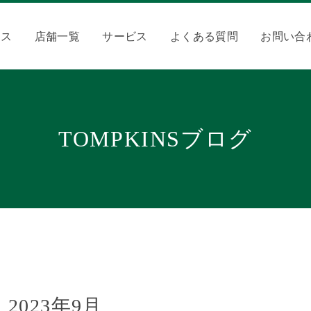
クス
店舗一覧
サービス
よくある質問
お問い合
TOMPKINSブログ
2023年9月