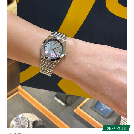
TOMPKINS 佐野
2026.06.18