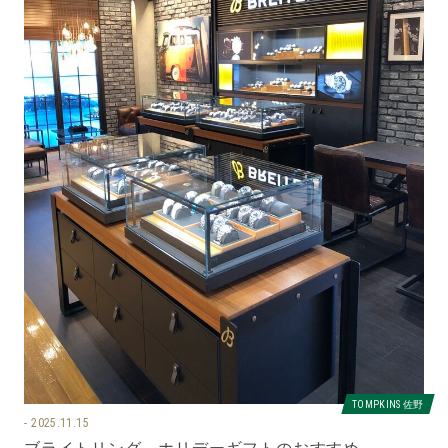
TOMPKINS 佐野
2025.11.15