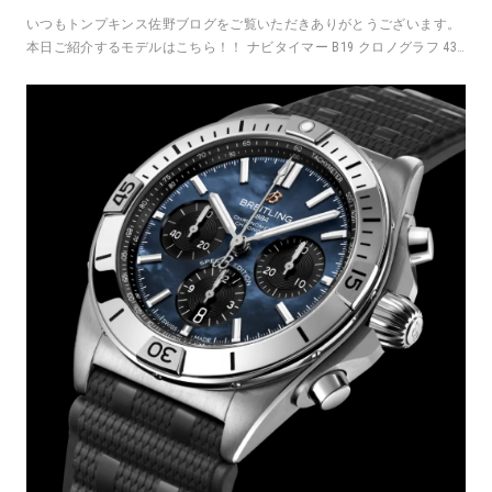
いつもトンプキンス佐野ブログをご覧いただきありがとうございます。
本日ご紹介するモデルはこちら！！ ナビタイマー B19 クロノグラフ 43
パーペチュアルカレ