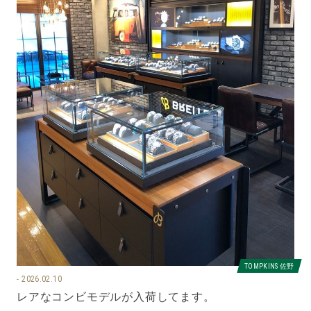
TOMPKINS 佐野
2026.02.10
レアなコンビモデルが入荷してます。