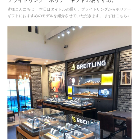
ブライトリング ホリデーギフトのおすすめ。
皆様こんにちは！ 本日はタイトルの通り、ブライトリングからホリデー
ギフトにおすすめのモデルを紹介させていただきます。 まずはこちら↓
シリーズ：クロノマット B