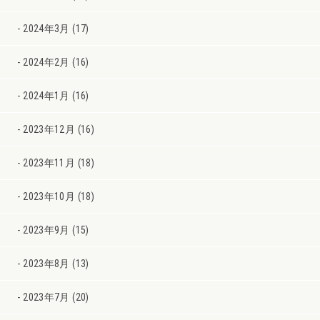
2024年3月 (17)
2024年2月 (16)
2024年1月 (16)
2023年12月 (16)
2023年11月 (18)
2023年10月 (18)
2023年9月 (15)
2023年8月 (13)
2023年7月 (20)