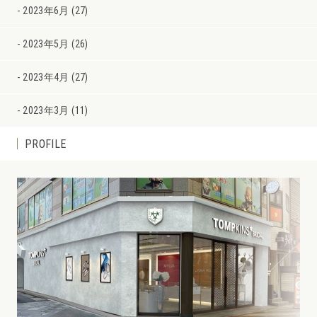
2023年6月 (27)
2023年5月 (26)
2023年4月 (27)
2023年3月 (11)
PROFILE