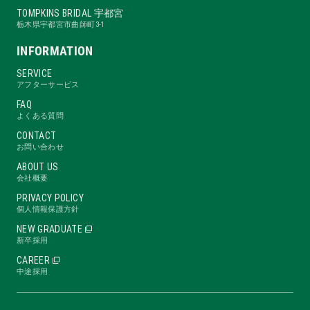
TOMPKINS BRIDAL 宇都宮
栃木県宇都宮市曲師町3-1
INFORMATION
SERVICE
アフターサービス
FAQ
よくある質問
CONTACT
お問い合わせ
ABOUT US
会社概要
PRIVACY POLICY
個人情報保護方針
NEW GRADUATE
新卒採用
CAREER
中途採用