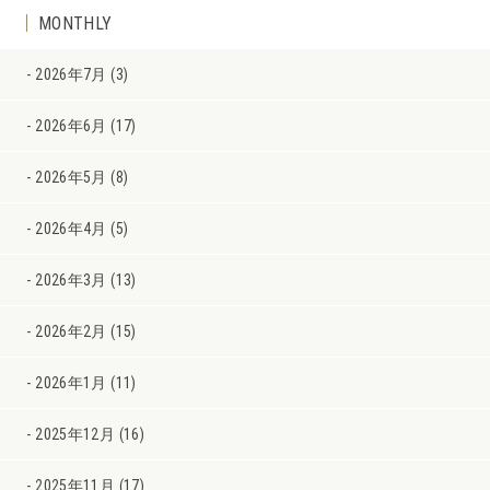
MONTHLY
2026年7月 (3)
2026年6月 (17)
2026年5月 (8)
2026年4月 (5)
2026年3月 (13)
2026年2月 (15)
2026年1月 (11)
2025年12月 (16)
2025年11月 (17)