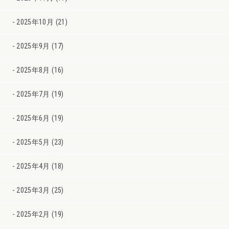
2025年10月 (21)
2025年9月 (17)
2025年8月 (16)
2025年7月 (19)
2025年6月 (19)
2025年5月 (23)
2025年4月 (18)
2025年3月 (25)
2025年2月 (19)