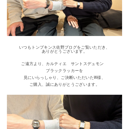
いつもトンプキンス佐野ブログをご覧いただき、
ありがとうございます。
ご遠方より、カルティエ サントスデュモン
ブラックラッカーを
見にいらっしゃり、ご決断いただいたW様、
ご購入、誠にありがとうございます。