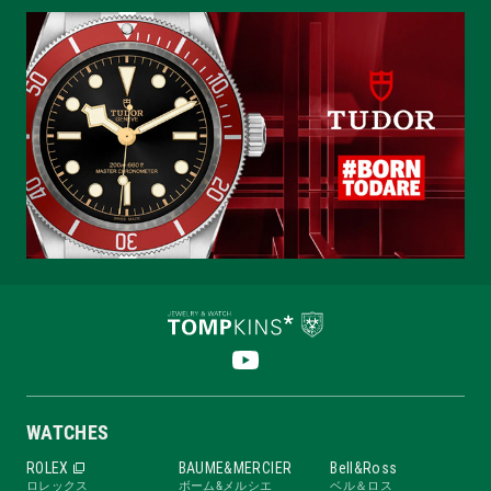
WATCHES
ROLEX
BAUME&MERCIER
Bell&Ross
ロレックス
ボーム&メルシエ
ベル＆ロス