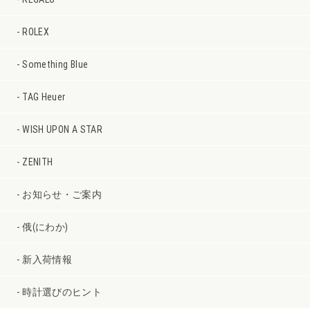
ROLEX
Something Blue
TAG Heuer
WISH UPON A STAR
ZENITH
お知らせ・ご案内
俄(にわか)
新入荷情報
時計選びのヒント