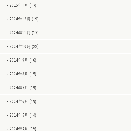
2025年1月 (17)
2024年12月 (19)
2024年11月 (17)
2024年10月 (22)
2024年9月 (16)
2024年8月 (15)
2024年7月 (19)
2024年6月 (19)
2024年5月 (14)
2024年4月 (15)