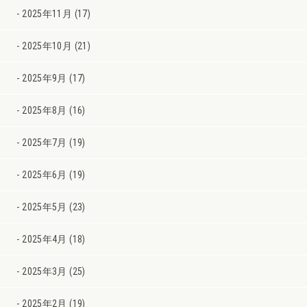
2025年11月 (17)
2025年10月 (21)
2025年9月 (17)
2025年8月 (16)
2025年7月 (19)
2025年6月 (19)
2025年5月 (23)
2025年4月 (18)
2025年3月 (25)
2025年2月 (19)