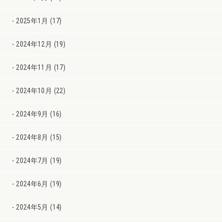
2025年1月 (17)
2024年12月 (19)
2024年11月 (17)
2024年10月 (22)
2024年9月 (16)
2024年8月 (15)
2024年7月 (19)
2024年6月 (19)
2024年5月 (14)