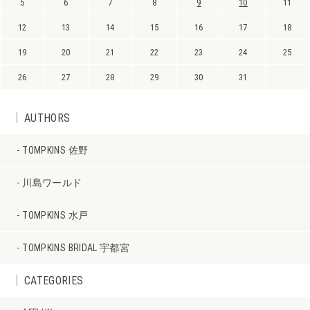
5
6
7
8
9
10
11
12
13
14
15
16
17
18
19
20
21
22
23
24
25
26
27
28
29
30
31
AUTHORS
TOMPKINS 佐野
川島ワールド
TOMPKINS 水戸
TOMPKINS BRIDAL 宇都宮
CATEGORIES