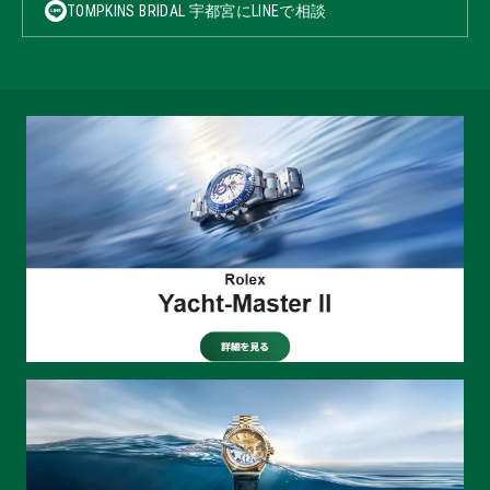
TOMPKINS BRIDAL 宇都宮にLINEで相談