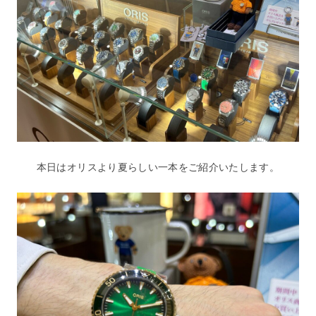
本日はオリスより夏らしい一本をご紹介いたします。