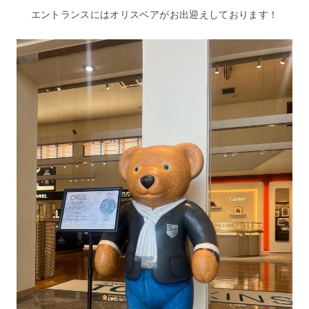
エントランスにはオリスベアがお出迎えしております！