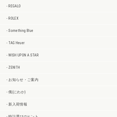
REGALO
ROLEX
Something Blue
TAG Heuer
WISH UPON A STAR
ZENITH
お知らせ・ご案内
俄(にわか)
新入荷情報
時計選びのヒント