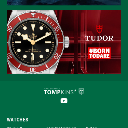
WATCHES