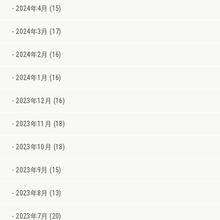
2024年4月 (15)
2024年3月 (17)
2024年2月 (16)
2024年1月 (16)
2023年12月 (16)
2023年11月 (18)
2023年10月 (18)
2023年9月 (15)
2023年8月 (13)
2023年7月 (20)