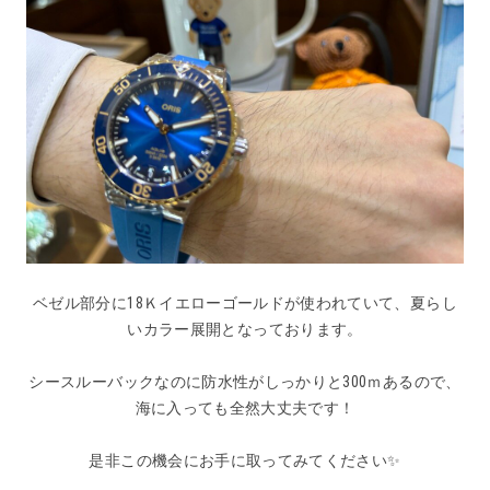
ベゼル部分に18Ｋイエローゴールドが使われていて、夏らし
いカラー展開となっております。
シースルーバックなのに防水性がしっかりと300ｍあるので、
海に入っても全然大丈夫です！
是非この機会にお手に取ってみてください✨