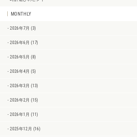
MONTHLY
2026年7月 (3)
2026年6月 (17)
2026年5月 (8)
2026年4月 (5)
2026年3月 (13)
2026年2月 (15)
2026年1月 (11)
2025年12月 (16)