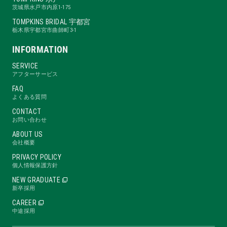
茨城県水戸市内原1-175
TOMPKINS BRIDAL 宇都宮
栃木県宇都宮市曲師町3-1
INFORMATION
SERVICE
アフターサービス
FAQ
よくある質問
CONTACT
お問い合わせ
ABOUT US
会社概要
PRIVACY POLICY
個人情報保護方針
NEW GRADUATE
新卒採用
CAREER
中途採用