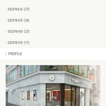
2023年6月 (27)
2023年5月 (26)
2023年4月 (27)
2023年3月 (11)
PROFILE