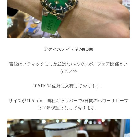
アクイスデイト￥748,000
普段はブティックにしか並ばないのですが、フェア開催とい
うことで
TOMPKINS佐野に入荷しております！
サイズが41.5ｍｍ、自社キャリバーで5日間のパワーリザーブ
と10年保証となっております。