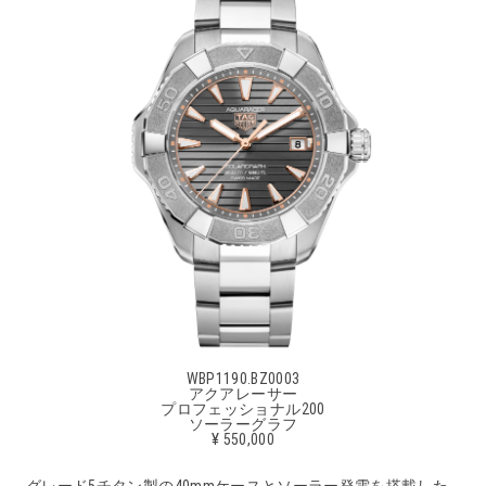
WBP1190.BZ0003
アクアレーサー
プロフェッショナル200
ソーラーグラフ
¥ 550,000