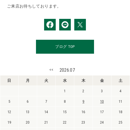
ご来店お待ちしております。
ブログ TOP
<<
2026.07
日
月
火
水
木
金
土
1
2
3
4
5
6
7
8
9
10
11
12
13
14
15
16
17
18
19
20
21
22
23
24
25