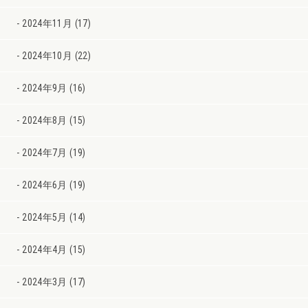
2024年11月 (17)
2024年10月 (22)
2024年9月 (16)
2024年8月 (15)
2024年7月 (19)
2024年6月 (19)
2024年5月 (14)
2024年4月 (15)
2024年3月 (17)