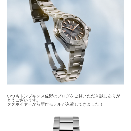
いつもトンプキンス佐野のブログをご覧いただき誠にありが
とうございます。
タグホイヤーから新作モデルが入荷してきました！