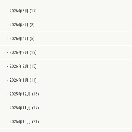
2026年6月 (17)
2026年5月 (8)
2026年4月 (5)
2026年3月 (13)
2026年2月 (15)
2026年1月 (11)
2025年12月 (16)
2025年11月 (17)
2025年10月 (21)