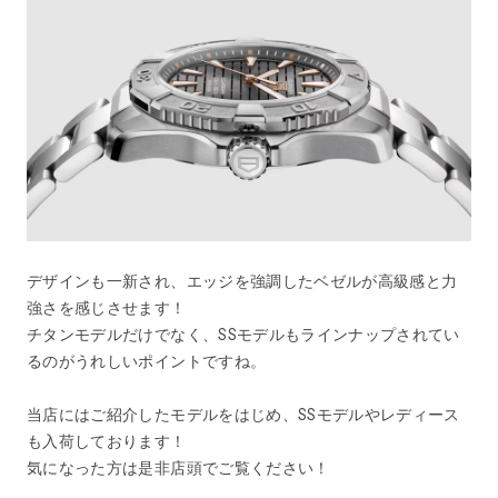
デザインも一新され、エッジを強調したベゼルが高級感と力
強さを感じさせます！
チタンモデルだけでなく、SSモデルもラインナップされてい
るのがうれしいポイントですね。
当店にはご紹介したモデルをはじめ、SSモデルやレディース
も入荷しております！
気になった方は是非店頭でご覧ください！