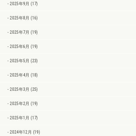
2025年9月 (17)
2025年8月 (16)
2025年7月 (19)
2025年6月 (19)
2025年5月 (23)
2025年4月 (18)
2025年3月 (25)
2025年2月 (19)
2025年1月 (17)
2024年12月 (19)