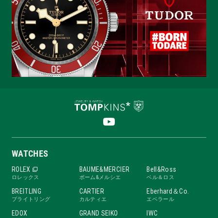
WATCHES
ROLEX
BAUME&MERCIER
Bell&Ross
ロレックス
ボーム&メルシエ
ベル＆ロス
BREITLING
CARTIER
Eberhard＆Co.
ブライトリング
カルティエ
エベラール
EDOX
GRAND SEIKO
IWC