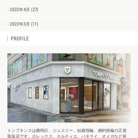
2023年4月 (27)
2023年3月 (11)
PROFILE
トンプキンスは腕時計、ジュエリー、結婚指輪、婚約指輪の正規
取扱店です。ロレックス、カルティエ、パネライ、オメガなど有