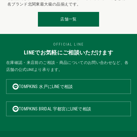
名ブランド北関東最大級の品揃えです。
店舗一覧
OFFICIAL LINE
LINEでお気軽にご相談いただけます
在庫確認・来店前のご相談・商品についてのお問い合わせなど、各
店舗の公式LINEより承ります。
TOMPKINS 水戸にLINEで相談
TOMPKINS BRIDAL 宇都宮にLINEで相談