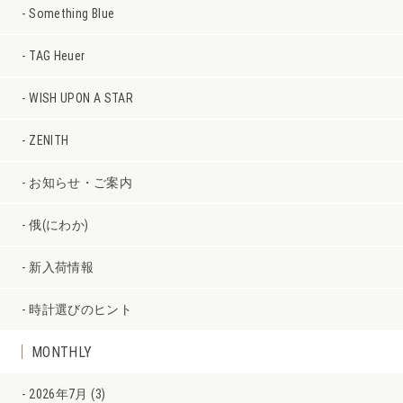
Something Blue
TAG Heuer
WISH UPON A STAR
ZENITH
お知らせ・ご案内
俄(にわか)
新入荷情報
時計選びのヒント
MONTHLY
2026年7月 (3)