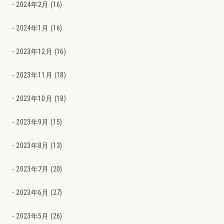
2024年2月 (16)
2024年1月 (16)
2023年12月 (16)
2023年11月 (18)
2023年10月 (18)
2023年9月 (15)
2023年8月 (13)
2023年7月 (20)
2023年6月 (27)
2023年5月 (26)